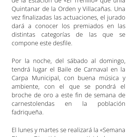
de la Estación de «El Trenillo» que unía
Quintanar de la Orden y Villacañas. Una
vez finalizadas las actuaciones, el jurado
dará a conocer los premiados en las
distintas categorías de las que se
compone este desfile.
Por la noche, del sábado al domingo,
tendrá lugar el Baile de Carnaval en la
Carpa Municipal, con buena música y
ambiente, con el que se pondrá el
broche de oro a este fin de semana de
carnestolendas en la población
fadriqueña.
El lunes y martes se realizará la «Semana