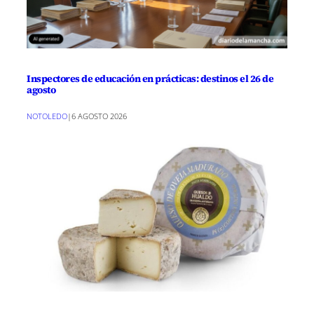
Inspectores de educación en prácticas: destinos el 26 de
agosto
NOTOLEDO
|
6 AGOSTO 2026