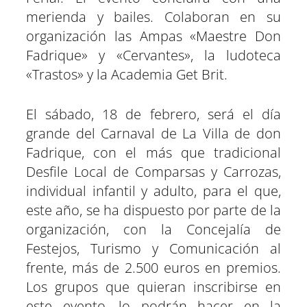
merienda y bailes. Colaboran en su
organización las Ampas «Maestre Don
Fadrique» y «Cervantes», la ludoteca
«Trastos» y la Academia Get Brit.
El sábado, 18 de febrero, será el día
grande del Carnaval de La Villa de don
Fadrique, con el más que tradicional
Desfile Local de Comparsas y Carrozas,
individual infantil y adulto, para el que,
este año, se ha dispuesto por parte de la
organización, con la Concejalía de
Festejos, Turismo y Comunicación al
frente, más de 2.500 euros en premios.
Los grupos que quieran inscribirse en
este evento, lo podrán hacer en la