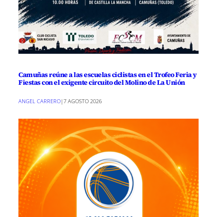
Camuñas reúne a las escuelas ciclistas en el Trofeo Feria y
Fiestas con el exigente circuito del Molino de La Unión
ANGEL CARRERO
|
7 AGOSTO 2026