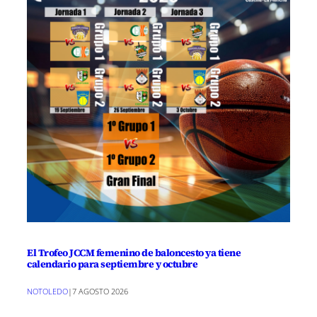
El Trofeo JCCM femenino de baloncesto ya tiene
calendario para septiembre y octubre
NOTOLEDO
|
7 AGOSTO 2026