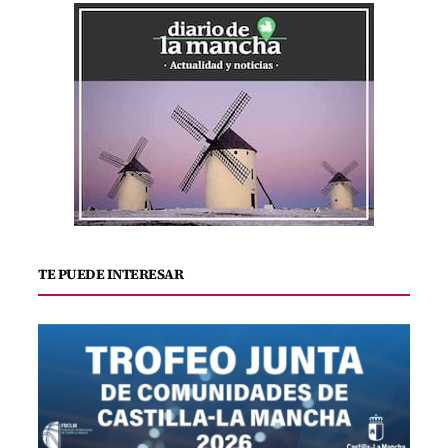
TE PUEDE INTERESAR