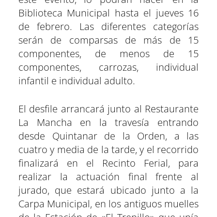
Biblioteca Municipal hasta el jueves 16
de febrero. Las diferentes categorías
serán de comparsas de más de 15
componentes, de menos de 15
componentes, carrozas, individual
infantil e individual adulto.
El desfile arrancará junto al Restaurante
La Mancha en la travesía entrando
desde Quintanar de la Orden, a las
cuatro y media de la tarde, y el recorrido
finalizará en el Recinto Ferial, para
realizar la actuación final frente al
jurado, que estará ubicado junto a la
Carpa Municipal, en los antiguos muelles