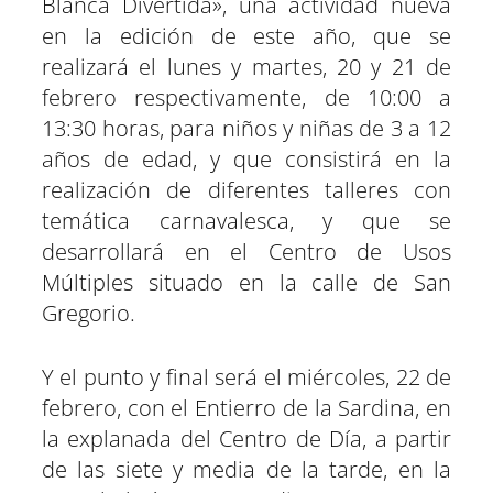
Blanca Divertida», una actividad nueva
en la edición de este año, que se
realizará el lunes y martes, 20 y 21 de
febrero respectivamente, de 10:00 a
13:30 horas, para niños y niñas de 3 a 12
años de edad, y que consistirá en la
realización de diferentes talleres con
temática carnavalesca, y que se
desarrollará en el Centro de Usos
Múltiples situado en la calle de San
Gregorio.
Y el punto y final será el miércoles, 22 de
febrero, con el Entierro de la Sardina, en
la explanada del Centro de Día, a partir
de las siete y media de la tarde, en la