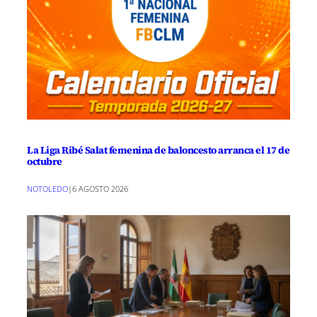
La Liga Ribé Salat femenina de baloncesto arranca el 17 de
octubre
NOTOLEDO
|
6 AGOSTO 2026