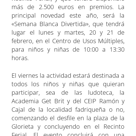
más de 2.500 euros en premios. La
principal novedad este año, será la
«Semana Blanca Divertida», que tendrá
lugar el lunes y martes, 20 y 21 de
febrero, en el Centro de Usos Múltiples,
para niños y niñas de 10:00 a 13:30
horas.
El viernes la actividad estará destinada a
todos los niños y niñas que quieran
participar, sea de las ludoteca, la
Academia Get Brit y del CEIP Ramón y
Cajal de la localidad fadriqueña o no,
comenzando el desfile en la plaza de la
Glorieta y concluyendo en el Recinto
Ferial. El evento concluirá con una