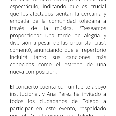
espectáculo, indicando que es crucial
que los afectados sientan la cercanía y
empatía de la comunidad toledana a
través de la música. “Deseamos
proporcionar una tarde de alegría y
diversión a pesar de las circunstancias”,
comentó, anunciando que el repertorio
incluirá tanto sus canciones más
conocidas como el estreno de una
nueva composición.
El concierto cuenta con un fuerte apoyo
institucional, y Ana Pérez ha invitado a
todos los ciudadanos de Toledo a
participar en este evento, respaldado
por el Ayuntamiento de Toledo. Las