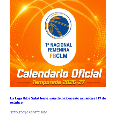
La Liga Ribé Salat femenina de baloncesto arranca el 17 de
octubre
NOTOLEDO
|
6 AGOSTO 2026