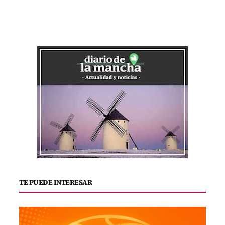
TE PUEDE INTERESAR