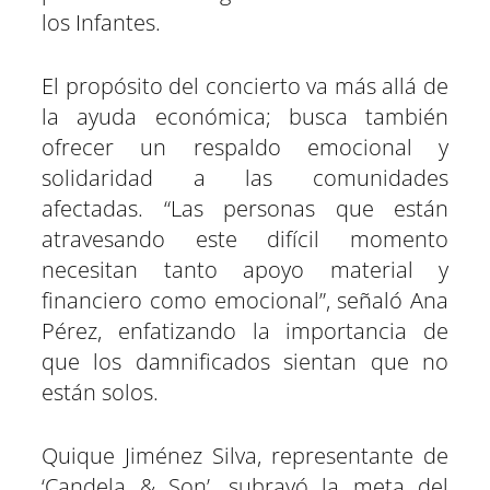
los Infantes.
El propósito del concierto va más allá de
la ayuda económica; busca también
ofrecer un respaldo emocional y
solidaridad a las comunidades
afectadas. “Las personas que están
atravesando este difícil momento
necesitan tanto apoyo material y
financiero como emocional”, señaló Ana
Pérez, enfatizando la importancia de
que los damnificados sientan que no
están solos.
Quique Jiménez Silva, representante de
‘Candela & Son’, subrayó la meta del