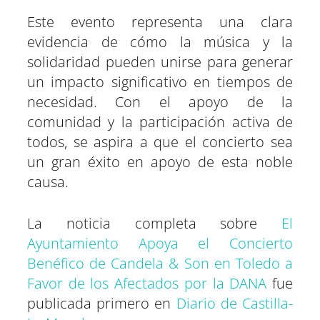
Este evento representa una clara
evidencia de cómo la música y la
solidaridad pueden unirse para generar
un impacto significativo en tiempos de
necesidad. Con el apoyo de la
comunidad y la participación activa de
todos, se aspira a que el concierto sea
un gran éxito en apoyo de esta noble
causa.
La noticia completa sobre
El
Ayuntamiento Apoya el Concierto
Benéfico de Candela & Son en Toledo a
Favor de los Afectados por la DANA
fue
publicada primero en
Diario de Castilla-