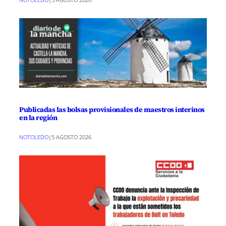
Publicadas las bolsas provisionales de maestros interinos
en la región
NOTOLEDO
|
5 AGOSTO 2026