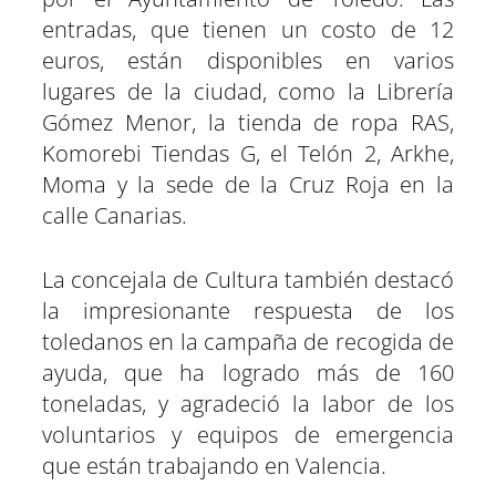
entradas, que tienen un costo de 12
euros, están disponibles en varios
lugares de la ciudad, como la Librería
Gómez Menor, la tienda de ropa RAS,
Komorebi Tiendas G, el Telón 2, Arkhe,
Moma y la sede de la Cruz Roja en la
calle Canarias.
La concejala de Cultura también destacó
la impresionante respuesta de los
toledanos en la campaña de recogida de
ayuda, que ha logrado más de 160
toneladas, y agradeció la labor de los
voluntarios y equipos de emergencia
que están trabajando en Valencia.