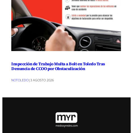
Inspección de Trabajo Multa a Bolt en Toledo Tras
Denuncia de CCOO por Obstaculización
NOTOLEDO
|
3 AGOSTO 2026