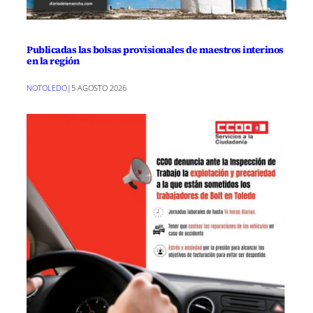
Publicadas las bolsas provisionales de maestros interinos
en la región
NOTOLEDO
|
5 AGOSTO 2026