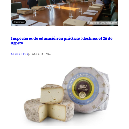
Inspectores de educación en prácticas: destinos el 26 de
agosto
NOTOLEDO
|
6 AGOSTO 2026