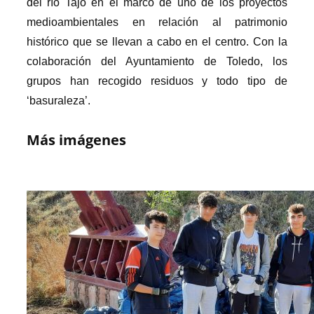
del río Tajo en el marco de uno de los proyectos
medioambientales en relación al patrimonio
histórico que se llevan a cabo en el centro. C
on la
colaboración del Ayuntamiento de Toledo, los
grupos han recogido residuos y todo tipo de
‘basuraleza’.
Más imágenes