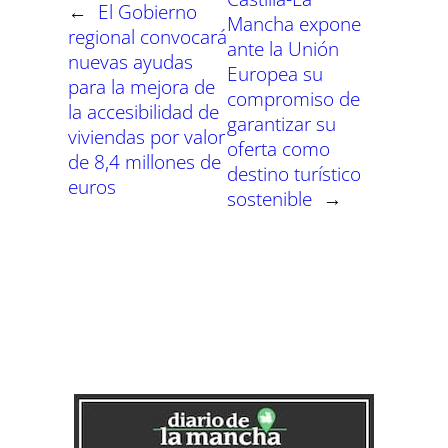
←
El Gobierno
Mancha expone
regional convocará
ante la Unión
nuevas ayudas
Europea su
para la mejora de
compromiso de
la accesibilidad de
garantizar su
viviendas por valor
oferta como
de 8,4 millones de
destino turístico
euros
sostenible
→