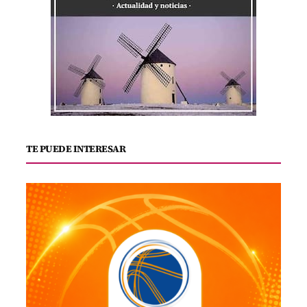
TE PUEDE INTERESAR