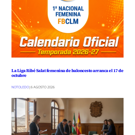
La Liga Ribé Salat femenina de baloncesto arranca el 17 de
octubre
NOTOLEDO
|
6 AGOSTO 2026