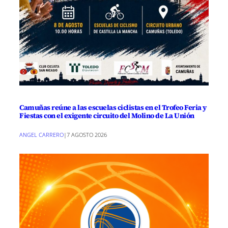
Camuñas reúne a las escuelas ciclistas en el Trofeo Feria y
Fiestas con el exigente circuito del Molino de La Unión
ANGEL CARRERO
|
7 AGOSTO 2026