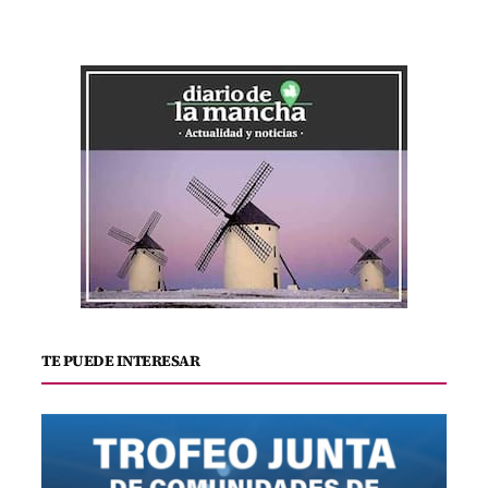
TE PUEDE INTERESAR