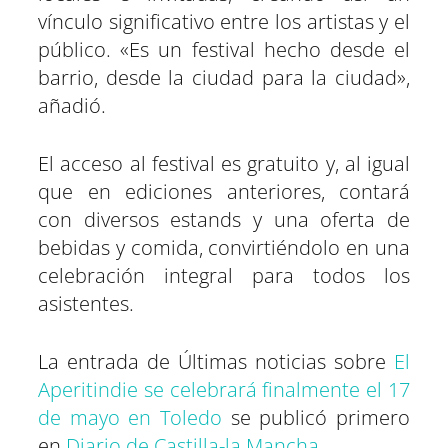
vínculo significativo entre los artistas y el
público. «Es un festival hecho desde el
barrio, desde la ciudad para la ciudad»,
añadió.
El acceso al festival es gratuito y, al igual
que en ediciones anteriores, contará
con diversos estands y una oferta de
bebidas y comida, convirtiéndolo en una
celebración integral para todos los
asistentes.
La entrada de Últimas noticias sobre
El
Aperitindie se celebrará finalmente el 17
de mayo en Toledo
se publicó primero
en
Diario de Castilla-la Mancha
.