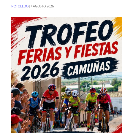
NOTOLEDO
|
7 AGOSTO 2026