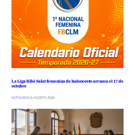
La Liga Ribé Salat femenina de baloncesto arranca el 17 de
octubre
NOTOLEDO
|
6 AGOSTO 2026