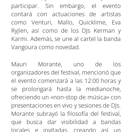
participar. Sin embargo, el evento
contará con actuaciones de artistas
como Venturi, Mallo, Quicklime, Eva
Ryjlen, así como de los DJs Kerman y
Karmi. Además, se une al cartel la banda
Vangoura como novedad.
Mauri Morante, uno de los
organizadores del festival, mencionó que
el evento comenzará a las 12:00 horas y
se prolongará hasta la medianoche,
ofreciendo un «non-stop de música» con
presentaciones en vivo y sesiones de DJs.
Morante subrayó la filosofía del festival,
que busca dar visibilidad a bandas
locales e invitadas, creando así un