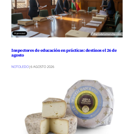
Inspectores de educación en prácticas: destinos el 26 de
agosto
NOTOLEDO
|
6 AGOSTO 2026