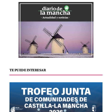
TE PUEDE INTERESAR