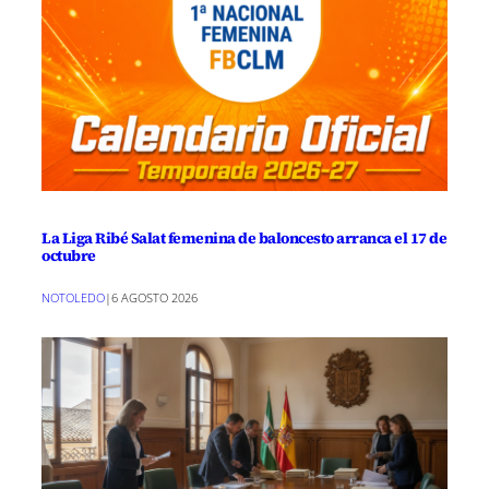
La Liga Ribé Salat femenina de baloncesto arranca el 17 de
octubre
NOTOLEDO
|
6 AGOSTO 2026