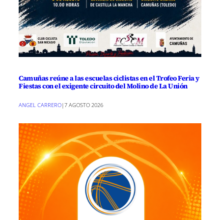
Camuñas reúne a las escuelas ciclistas en el Trofeo Feria y
Fiestas con el exigente circuito del Molino de La Unión
ANGEL CARRERO
|
7 AGOSTO 2026