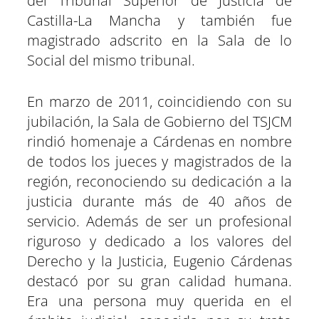
del Tribunal Superior de Justicia de
Castilla-La Mancha y también fue
magistrado adscrito en la Sala de lo
Social del mismo tribunal.
En marzo de 2011, coincidiendo con su
jubilación, la Sala de Gobierno del TSJCM
rindió homenaje a Cárdenas en nombre
de todos los jueces y magistrados de la
región, reconociendo su dedicación a la
justicia durante más de 40 años de
servicio. Además de ser un profesional
riguroso y dedicado a los valores del
Derecho y la Justicia, Eugenio Cárdenas
destacó por su gran calidad humana.
Era una persona muy querida en el