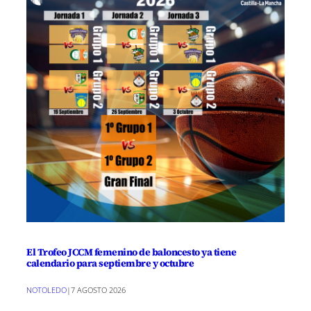
El Trofeo JCCM femenino de baloncesto ya tiene
calendario para septiembre y octubre
NOTOLEDO
|
7 AGOSTO 2026