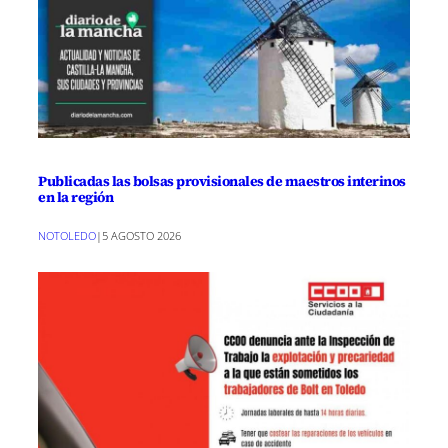
Publicadas las bolsas provisionales de maestros interinos
en la región
NOTOLEDO
|
5 AGOSTO 2026