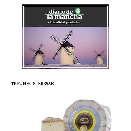
TE PUEDE INTERESAR