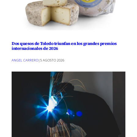
Dos quesos de Toledo triunfan en los grandes premios
internacionales de 2026
ANGEL CARRERO
|
5 AGOSTO 2026