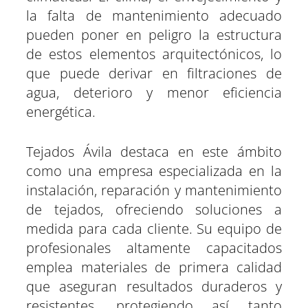
la falta de mantenimiento adecuado
pueden poner en peligro la estructura
de estos elementos arquitectónicos, lo
que puede derivar en filtraciones de
agua, deterioro y menor eficiencia
energética.
Tejados Ávila destaca en este ámbito
como una empresa especializada en la
instalación, reparación y mantenimiento
de tejados, ofreciendo soluciones a
medida para cada cliente. Su equipo de
profesionales altamente capacitados
emplea materiales de primera calidad
que aseguran resultados duraderos y
resistentes, protegiendo así tanto