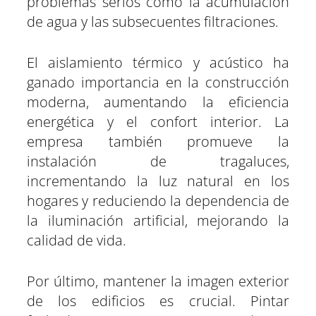
problemas serios como la acumulación
de agua y las subsecuentes filtraciones.
El aislamiento térmico y acústico ha
ganado importancia en la construcción
moderna, aumentando la eficiencia
energética y el confort interior. La
empresa también promueve la
instalación de tragaluces,
incrementando la luz natural en los
hogares y reduciendo la dependencia de
la iluminación artificial, mejorando la
calidad de vida.
Por último, mantener la imagen exterior
de los edificios es crucial. Pintar