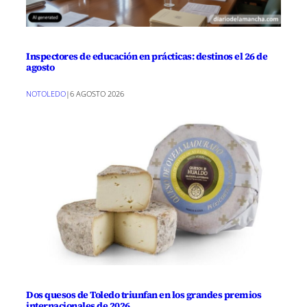
Inspectores de educación en prácticas: destinos el 26 de
agosto
NOTOLEDO
|
6 AGOSTO 2026
Dos quesos de Toledo triunfan en los grandes premios
internacionales de 2026