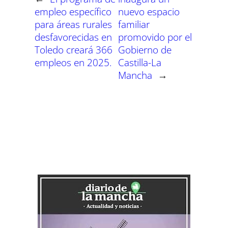
empleo específico
nuevo espacio
para áreas rurales
familiar
desfavorecidas en
promovido por el
Toledo creará 366
Gobierno de
empleos en 2025.
Castilla-La
Mancha
→