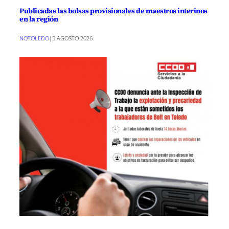
Publicadas las bolsas provisionales de maestros interinos
en la región
NOTOLEDO
|
5 AGOSTO 2026