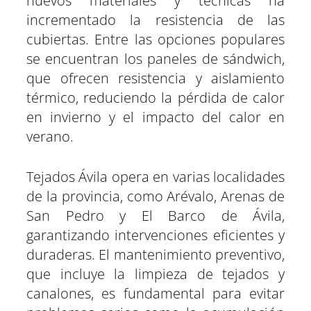
nuevos materiales y técnicas ha
incrementado la resistencia de las
cubiertas. Entre las opciones populares
se encuentran los paneles de sándwich,
que ofrecen resistencia y aislamiento
térmico, reduciendo la pérdida de calor
en invierno y el impacto del calor en
verano.
Tejados Ávila opera en varias localidades
de la provincia, como Arévalo, Arenas de
San Pedro y El Barco de Ávila,
garantizando intervenciones eficientes y
duraderas. El mantenimiento preventivo,
que incluye la limpieza de tejados y
canalones, es fundamental para evitar