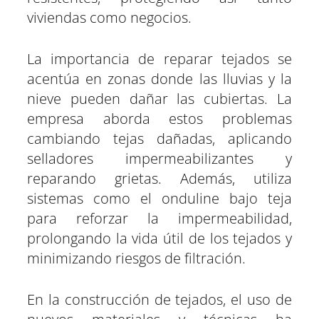
viviendas como negocios.
La importancia de reparar tejados se
acentúa en zonas donde las lluvias y la
nieve pueden dañar las cubiertas. La
empresa aborda estos problemas
cambiando tejas dañadas, aplicando
selladores impermeabilizantes y
reparando grietas. Además, utiliza
sistemas como el onduline bajo teja
para reforzar la impermeabilidad,
prolongando la vida útil de los tejados y
minimizando riesgos de filtración.
En la construcción de tejados, el uso de