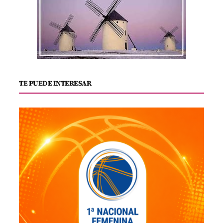
TE PUEDE INTERESAR