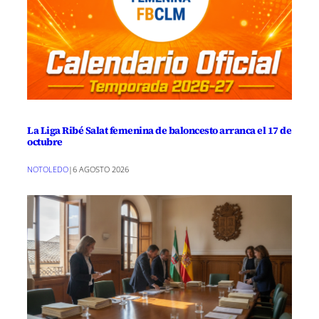
La Liga Ribé Salat femenina de baloncesto arranca el 17 de
octubre
NOTOLEDO
|
6 AGOSTO 2026