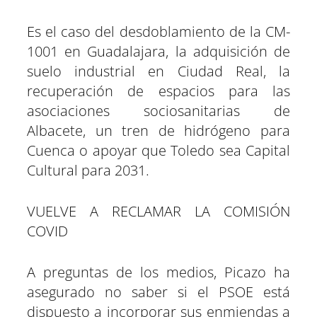
Es el caso del desdoblamiento de la CM-
1001 en Guadalajara, la adquisición de
suelo industrial en Ciudad Real, la
recuperación de espacios para las
asociaciones sociosanitarias de
Albacete, un tren de hidrógeno para
Cuenca o apoyar que Toledo sea Capital
Cultural para 2031.
VUELVE A RECLAMAR LA COMISIÓN
COVID
A preguntas de los medios, Picazo ha
asegurado no saber si el PSOE está
dispuesto a incorporar sus enmiendas a