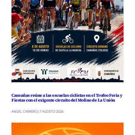
Camuñas reúne a las escuelas ciclistas en el Trofeo Feria y
Fiestas con el exigente circuito del Molino de La Unión
ANGEL CARRERO
|
7 AGOSTO 2026