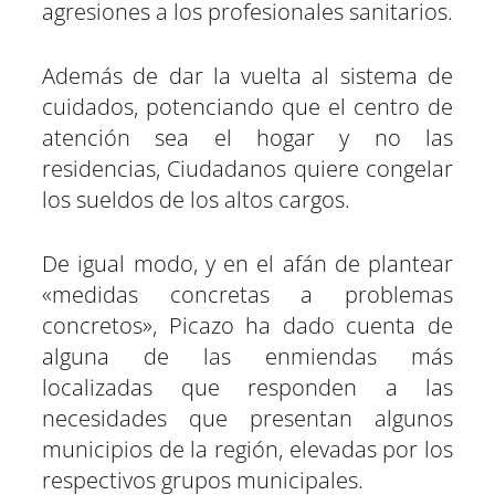
agresiones a los profesionales sanitarios.
Además de dar la vuelta al sistema de
cuidados, potenciando que el centro de
atención sea el hogar y no las
residencias, Ciudadanos quiere congelar
los sueldos de los altos cargos.
De igual modo, y en el afán de plantear
«medidas concretas a problemas
concretos», Picazo ha dado cuenta de
alguna de las enmiendas más
localizadas que responden a las
necesidades que presentan algunos
municipios de la región, elevadas por los
respectivos grupos municipales.