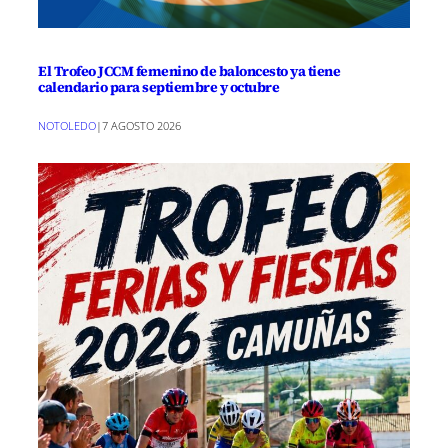
El Trofeo JCCM femenino de baloncesto ya tiene
calendario para septiembre y octubre
NOTOLEDO
|
7 AGOSTO 2026