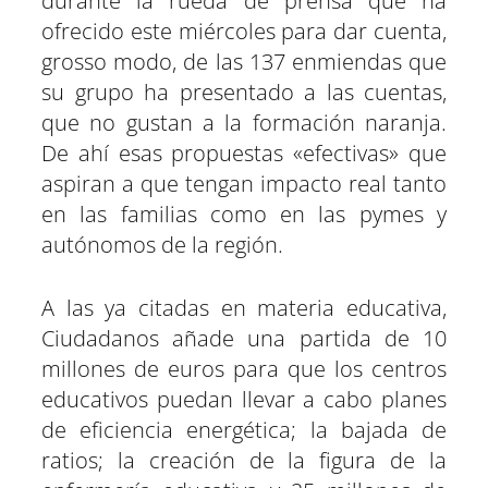
durante la rueda de prensa que ha
ofrecido este miércoles para dar cuenta,
grosso modo, de las 137 enmiendas que
su grupo ha presentado a las cuentas,
que no gustan a la formación naranja.
De ahí esas propuestas «efectivas» que
aspiran a que tengan impacto real tanto
en las familias como en las pymes y
autónomos de la región.
A las ya citadas en materia educativa,
Ciudadanos añade una partida de 10
millones de euros para que los centros
educativos puedan llevar a cabo planes
de eficiencia energética; la bajada de
ratios; la creación de la figura de la