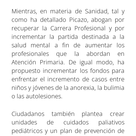
Mientras, en materia de Sanidad, tal y
como ha detallado Picazo, abogan por
recuperar la Carrera Profesional y por
incrementar la partida destinada a la
salud mental a fin de aumentar los
profesionales que la abordan en
Atención Primaria. De igual modo, ha
propuesto incrementar los fondos para
enfrentar el incremento de casos entre
niños y jóvenes de la anorexia, la bulimia
o las autolesiones.
Ciudadanos también plantea crear
unidades de cuidados paliativos
pediátricos y un plan de prevención de