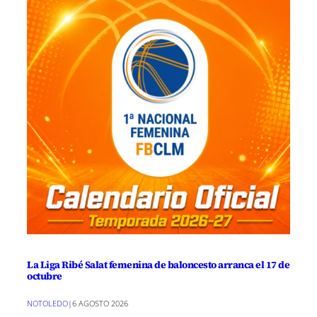
La Liga Ribé Salat femenina de baloncesto arranca el 17 de
octubre
NOTOLEDO
|
6 AGOSTO 2026