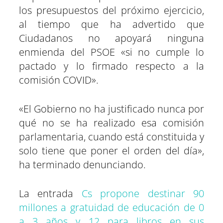
los presupuestos del próximo ejercicio,
al tiempo que ha advertido que
Ciudadanos no apoyará ninguna
enmienda del PSOE «si no cumple lo
pactado y lo firmado respecto a la
comisión COVID».
«El Gobierno no ha justificado nunca por
qué no se ha realizado esa comisión
parlamentaria, cuando está constituida y
solo tiene que poner el orden del día»,
ha terminado denunciando.
La entrada
Cs propone destinar 90
millones a gratuidad de educación de 0
a 3 años y 12 para libros en sus