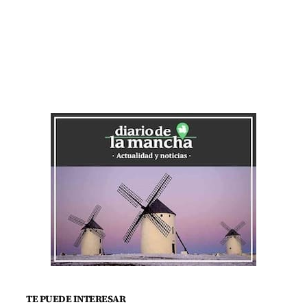
TE PUEDE INTERESAR