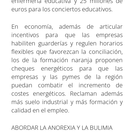
enfermería educativa y 25 millones de
euros para los conciertos educativos.
En economía, además de articular
incentivos para que las empresas
habiliten guarderías y regulen horarios
flexibles que favorezcan la conciliación,
los de la formación naranja proponen
cheques energéticos para que las
empresas y las pymes de la región
puedan combatir el incremento de
costes energéticos. Reclaman además
más suelo industrial y más formación y
calidad en el empleo.
ABORDAR LA ANOREXIA Y LA BULIMIA