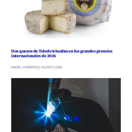
Dos quesos de Toledo triunfan en los grandes premios
internacionales de 2026
ANGEL CARRERO
|
5 AGOSTO 2026