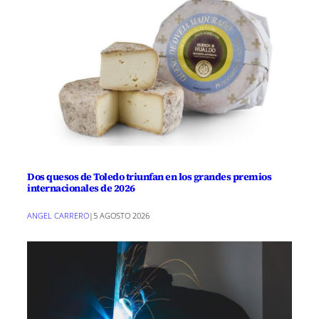
Dos quesos de Toledo triunfan en los grandes premios
internacionales de 2026
ANGEL CARRERO
|
5 AGOSTO 2026