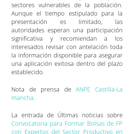
sectores vulnerables de la población.
Aunque el tiempo estipulado para la
presentación es limitado, las
autoridades esperan una participación
significativa y recomiendan a los
interesados revisar con antelación toda
la información disponible para asegurar
una aplicación exitosa dentro del plazo
establecido.
Nota de prensa de
ANPE Castilla-La
mancha
.
La entrada de Últimas noticias sobre
Convocatoria para Formar Bolsas de FP
con Expertos del Sector Productivo en