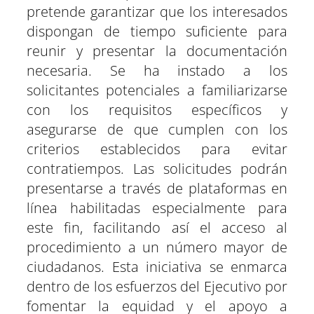
pretende garantizar que los interesados
dispongan de tiempo suficiente para
reunir y presentar la documentación
necesaria. Se ha instado a los
solicitantes potenciales a familiarizarse
con los requisitos específicos y
asegurarse de que cumplen con los
criterios establecidos para evitar
contratiempos. Las solicitudes podrán
presentarse a través de plataformas en
línea habilitadas especialmente para
este fin, facilitando así el acceso al
procedimiento a un número mayor de
ciudadanos. Esta iniciativa se enmarca
dentro de los esfuerzos del Ejecutivo por
fomentar la equidad y el apoyo a