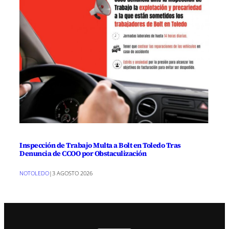
Inspección de Trabajo Multa a Bolt en Toledo Tras
Denuncia de CCOO por Obstaculización
NOTOLEDO
|
3 AGOSTO 2026