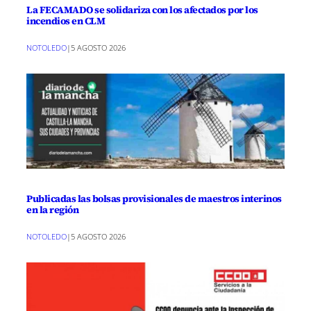
La FECAMADO se solidariza con los afectados por los
incendios en CLM
NOTOLEDO
|
5 AGOSTO 2026
Publicadas las bolsas provisionales de maestros interinos
en la región
NOTOLEDO
|
5 AGOSTO 2026