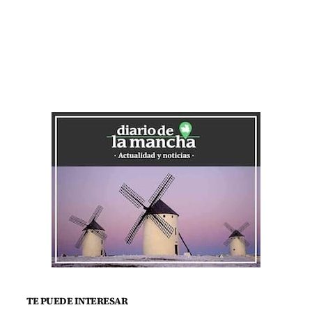
TE PUEDE INTERESAR