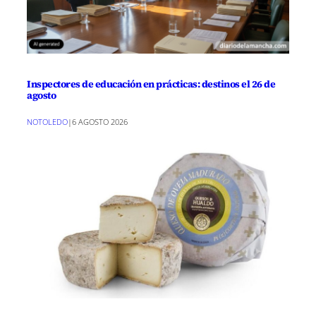
Inspectores de educación en prácticas: destinos el 26 de
agosto
NOTOLEDO
|
6 AGOSTO 2026