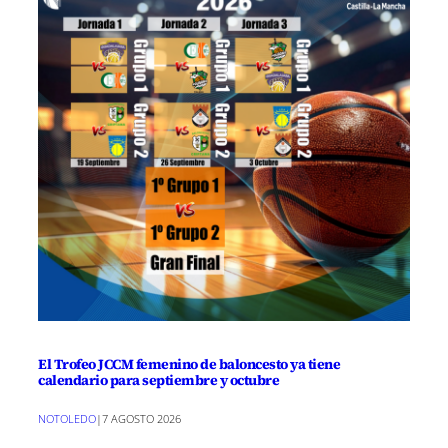
El Trofeo JCCM femenino de baloncesto ya tiene
calendario para septiembre y octubre
NOTOLEDO
|
7 AGOSTO 2026