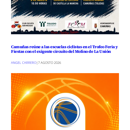
Camuñas reúne a las escuelas ciclistas en el Trofeo Feria y
Fiestas con el exigente circuito del Molino de La Unión
ANGEL CARRERO
|
7 AGOSTO 2026