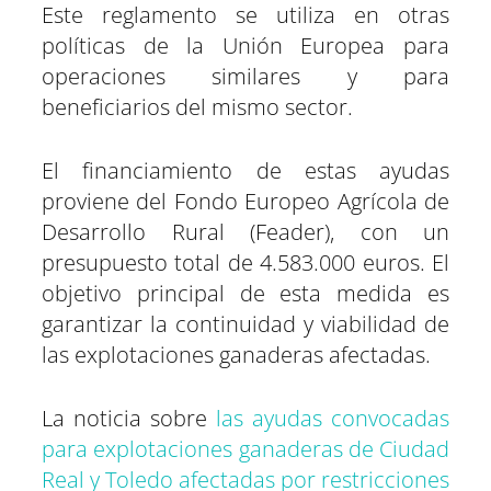
Este reglamento se utiliza en otras
políticas de la Unión Europea para
operaciones similares y para
beneficiarios del mismo sector.
El financiamiento de estas ayudas
proviene del Fondo Europeo Agrícola de
Desarrollo Rural (Feader), con un
presupuesto total de 4.583.000 euros. El
objetivo principal de esta medida es
garantizar la continuidad y viabilidad de
las explotaciones ganaderas afectadas.
La noticia sobre
las ayudas convocadas
para explotaciones ganaderas de Ciudad
Real y Toledo afectadas por restricciones