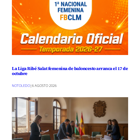
La Liga Ribé Salat femenina de baloncesto arranca el 17 de
octubre
NOTOLEDO
|
6 AGOSTO 2026