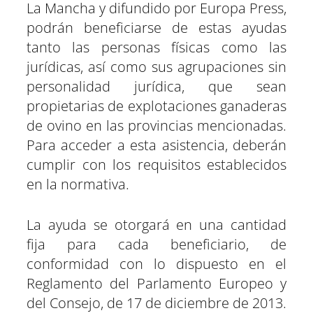
La Mancha y difundido por Europa Press,
podrán beneficiarse de estas ayudas
tanto las personas físicas como las
jurídicas, así como sus agrupaciones sin
personalidad jurídica, que sean
propietarias de explotaciones ganaderas
de ovino en las provincias mencionadas.
Para acceder a esta asistencia, deberán
cumplir con los requisitos establecidos
en la normativa.
La ayuda se otorgará en una cantidad
fija para cada beneficiario, de
conformidad con lo dispuesto en el
Reglamento del Parlamento Europeo y
del Consejo, de 17 de diciembre de 2013.