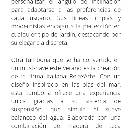
personalizar el ángulo de inclinación
para adaptarse a las preferencias de
cada usuario. Sus líneas limpias y
modernistas encajan a la perfección en
cualquier tipo de jardín, destacando por
su elegancia discreta.
Otra tumbona que se ha convertido en
un must-have este verano es la creación
de la firma italiana RelaxArte. Con un
diseño inspirado en las olas del mar,
esta tumbona ofrece una experiencia
única gracias a su sistema de
suspensión, que simula el suave
balanceo del agua. Elaborada con una
combinación de madera de teca