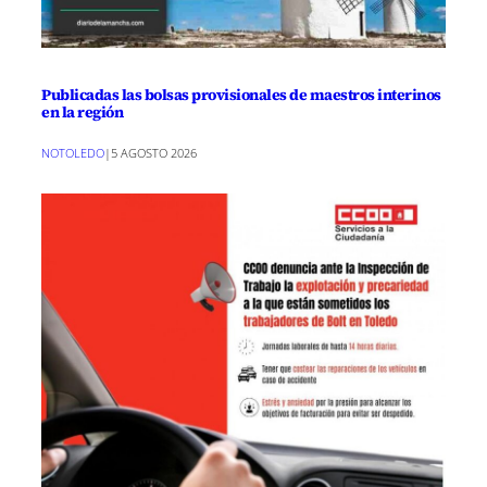
Publicadas las bolsas provisionales de maestros interinos
en la región
NOTOLEDO
|
5 AGOSTO 2026