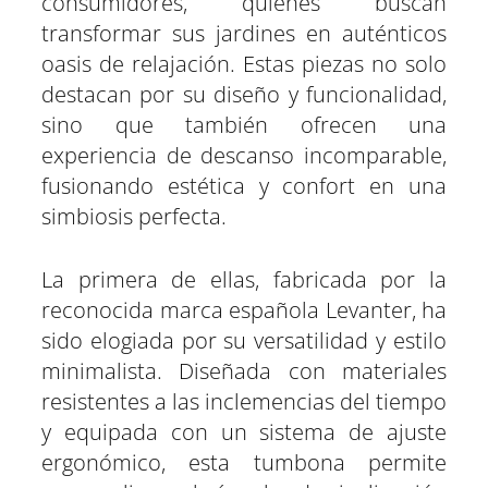
consumidores, quienes buscan
transformar sus jardines en auténticos
oasis de relajación. Estas piezas no solo
destacan por su diseño y funcionalidad,
sino que también ofrecen una
experiencia de descanso incomparable,
fusionando estética y confort en una
simbiosis perfecta.
La primera de ellas, fabricada por la
reconocida marca española Levanter, ha
sido elogiada por su versatilidad y estilo
minimalista. Diseñada con materiales
resistentes a las inclemencias del tiempo
y equipada con un sistema de ajuste
ergonómico, esta tumbona permite