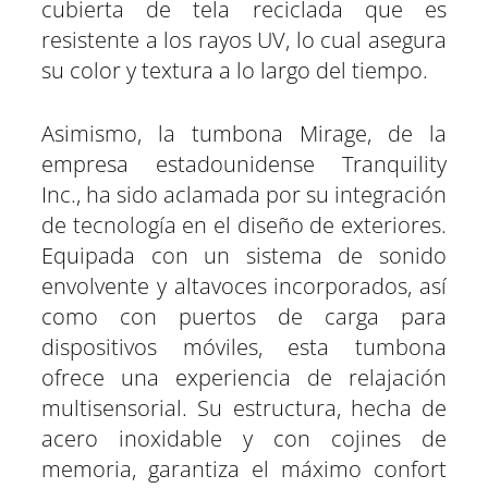
cubierta de tela reciclada que es
resistente a los rayos UV, lo cual asegura
su color y textura a lo largo del tiempo.
Asimismo, la tumbona Mirage, de la
empresa estadounidense Tranquility
Inc., ha sido aclamada por su integración
de tecnología en el diseño de exteriores.
Equipada con un sistema de sonido
envolvente y altavoces incorporados, así
como con puertos de carga para
dispositivos móviles, esta tumbona
ofrece una experiencia de relajación
multisensorial. Su estructura, hecha de
acero inoxidable y con cojines de
memoria, garantiza el máximo confort