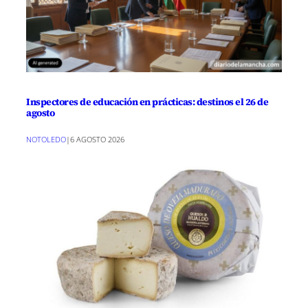
Inspectores de educación en prácticas: destinos el 26 de
agosto
NOTOLEDO
|
6 AGOSTO 2026