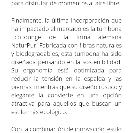
para disfrutar de momentos al aire libre.
Finalmente, la última incorporación que
ha impactado el mercado es la tumbona
EcoLounge de la firma alemana
NaturPur. Fabricada con fibras naturales
y biodegradables, esta tumbona ha sido
diseñada pensando en la sostenibilidad.
Su ergonomía está optimizada para
reducir la tensión en la espalda y las
piernas, mientras que su diseño rústico y
elegante la convierte en una opción
atractiva para aquellos que buscan un
estilo más ecológico.
Con la combinación de innovación, estilo