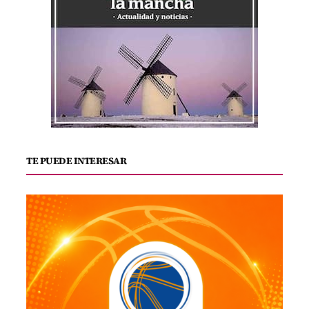
TE PUEDE INTERESAR