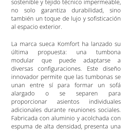
sostenible y tejido técnico impermeable,
no solo garantiza durabilidad, sino
también un toque de lujo y sofisticación
al espacio exterior.
La marca sueca Komfort ha lanzado su
última propuesta: una tumbona
modular que puede adaptarse a
diversas configuraciones. Este diseño
innovador permite que las tumbonas se
unan entre sí para formar un sofá
alargado o se separen para
proporcionar asientos individuales
adicionales durante reuniones sociales.
Fabricada con aluminio y acolchada con
espuma de alta densidad, presenta una