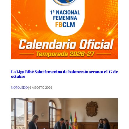
La Liga Ribé Salat femenina de baloncesto arranca el 17 de
octubre
NOTOLEDO
|
6 AGOSTO 2026