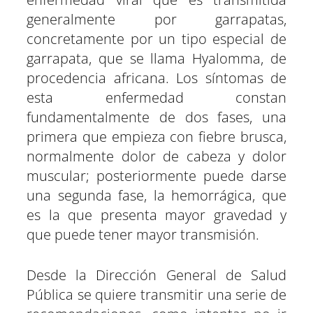
generalmente por garrapatas,
concretamente por un tipo especial de
garrapata, que se llama Hyalomma, de
procedencia africana. Los síntomas de
esta enfermedad constan
fundamentalmente de dos fases, una
primera que empieza con fiebre brusca,
normalmente dolor de cabeza y dolor
muscular; posteriormente puede darse
una segunda fase, la hemorrágica, que
es la que presenta mayor gravedad y
que puede tener mayor transmisión.
Desde la Dirección General de Salud
Pública se quiere transmitir una serie de