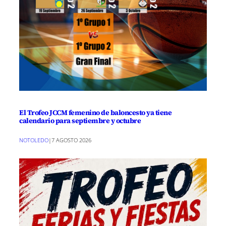
El Trofeo JCCM femenino de baloncesto ya tiene
calendario para septiembre y octubre
NOTOLEDO
|
7 AGOSTO 2026