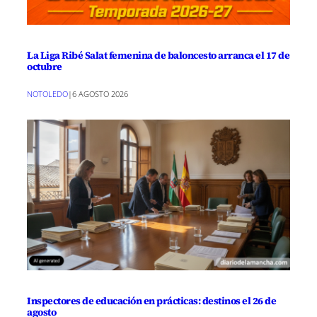
La Liga Ribé Salat femenina de baloncesto arranca el 17 de
octubre
NOTOLEDO
|
6 AGOSTO 2026
Inspectores de educación en prácticas: destinos el 26 de
agosto