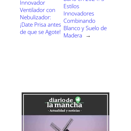
Innovador
Estilos
Ventilador con
Innovadores
Nebulizador:
Combinando
¡Date Prisa antes
Blanco y Suelo de
de que se Agote!
Madera
→