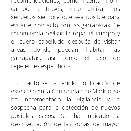
recomendaciones, como intentar no ir
campo a través, sino utilizar los
senderos siempre que sea posible para
evitar el contacto con las garrapatas. Se
recomienda revisar la ropa, el cuerpo y
el cuero cabelludo después de visitar
áreas donde puedan habitar las
garrapatas, así como el uso de
repelentes específicos.
En cuanto se ha tenido notificación de
este caso en la Comunidad de Madrid, se
ha incrementado la vigilancia y la
sospecha para la detección de nuevos
posibles casos. Se ha indicado la
desinsectación de las zonas de mayor