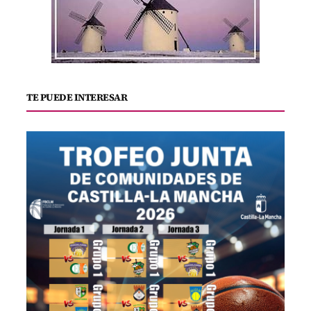
TE PUEDE INTERESAR