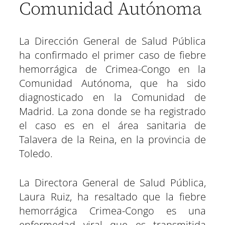
Comunidad Autónoma
La Dirección General de Salud Pública
ha confirmado el primer caso de fiebre
hemorrágica de Crimea-Congo en la
Comunidad Autónoma, que ha sido
diagnosticado en la Comunidad de
Madrid. La zona donde se ha registrado
el caso es en el área sanitaria de
Talavera de la Reina, en la provincia de
Toledo.
La Directora General de Salud Pública,
Laura Ruiz, ha resaltado que la fiebre
hemorrágica Crimea-Congo es una
enfermedad viral que es transmitida