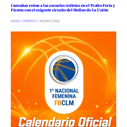
Camuñas reúne a las escuelas ciclistas en el Trofeo Feria y
Fiestas con el exigente circuito del Molino de La Unión
ANGEL CARRERO
|
7 AGOSTO 2026