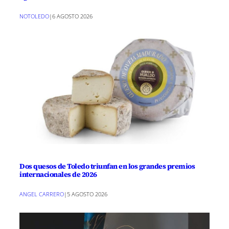
NOTOLEDO
|
6 AGOSTO 2026
Dos quesos de Toledo triunfan en los grandes premios
internacionales de 2026
ANGEL CARRERO
|
5 AGOSTO 2026