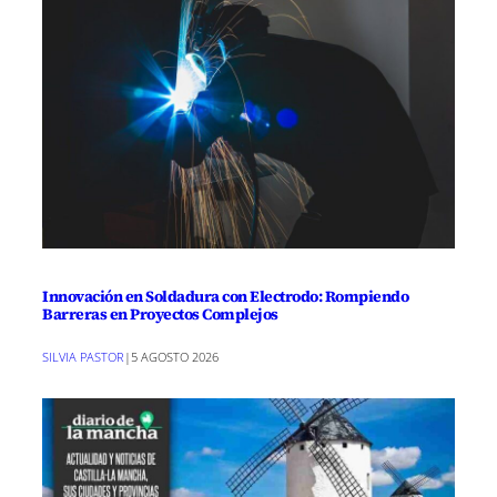
Innovación en Soldadura con Electrodo: Rompiendo
Barreras en Proyectos Complejos
SILVIA PASTOR
|
5 AGOSTO 2026