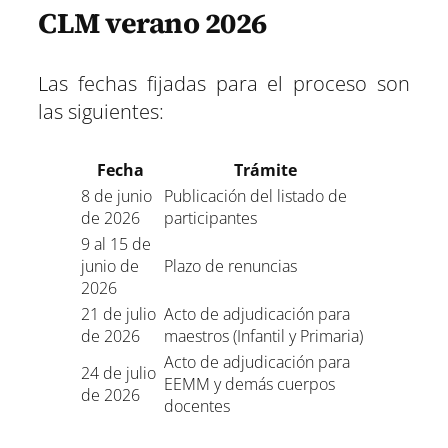
CLM verano 2026
Las fechas fijadas para el proceso son
las siguientes:
Fecha
Trámite
8 de junio
Publicación del listado de
de 2026
participantes
9 al 15 de
junio de
Plazo de renuncias
2026
21 de julio
Acto de adjudicación para
de 2026
maestros (Infantil y Primaria)
Acto de adjudicación para
24 de julio
EEMM y demás cuerpos
de 2026
docentes