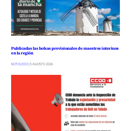
Publicadas las bolsas provisionales de maestros interinos
en la región
NOTOLEDO
|
5 AGOSTO 2026