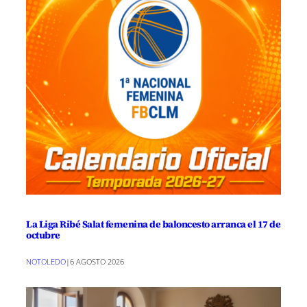
La Liga Ribé Salat femenina de baloncesto arranca el 17 de
octubre
NOTOLEDO
|
6 AGOSTO 2026