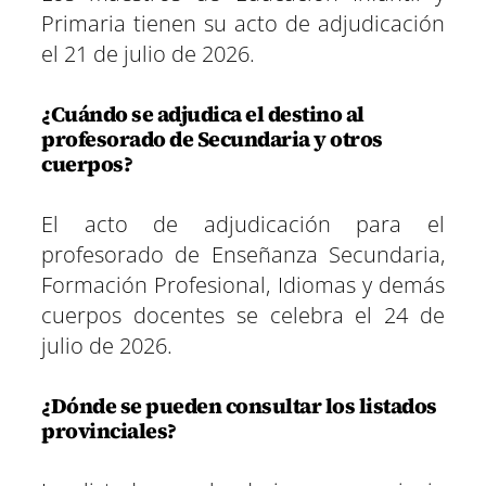
Primaria tienen su acto de adjudicación
el 21 de julio de 2026.
¿Cuándo se adjudica el destino al
profesorado de Secundaria y otros
cuerpos?
El acto de adjudicación para el
profesorado de Enseñanza Secundaria,
Formación Profesional, Idiomas y demás
cuerpos docentes se celebra el 24 de
julio de 2026.
¿Dónde se pueden consultar los listados
provinciales?