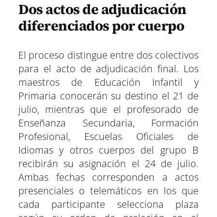
Dos actos de adjudicación
diferenciados por cuerpo
El proceso distingue entre dos colectivos
para el acto de adjudicación final. Los
maestros de Educación Infantil y
Primaria conocerán su destino el 21 de
julio, mientras que el profesorado de
Enseñanza Secundaria, Formación
Profesional, Escuelas Oficiales de
Idiomas y otros cuerpos del grupo B
recibirán su asignación el 24 de julio.
Ambas fechas corresponden a actos
presenciales o telemáticos en los que
cada participante selecciona plaza