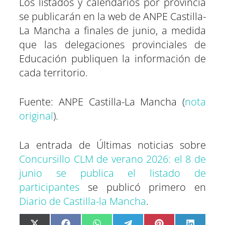
Los listados y calendarios por provincia
se publicarán en la web de ANPE Castilla-
La Mancha a finales de junio, a medida
que las delegaciones provinciales de
Educación publiquen la información de
cada territorio.
Fuente: ANPE Castilla-La Mancha (
nota
original
).
La entrada de Últimas noticias sobre
Concursillo CLM de verano 2026: el 8 de
junio se publica el listado de
participantes
se publicó primero en
Diario de Castilla-la Mancha
.