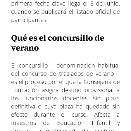
primera fecha clave llega el 8 de junio,
cuando se publicará el listado oficial de
participantes.
Qué es el concursillo de
verano
El concursillo —denominación habitual
del concurso de traslados de verano—
es el proceso por el que la Consejería de
Educación asigna destino provisional a
los funcionarios docentes sin plaza
definitiva o cuya plaza ha quedado sin
efecto durante el curso. Afecta a
maestros de Educación Infantil y
Primaria, al profesorado de Enseñanza