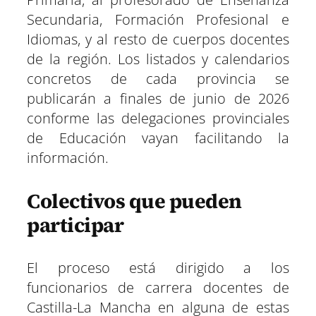
Secundaria, Formación Profesional e
Idiomas, y al resto de cuerpos docentes
de la región. Los listados y calendarios
concretos de cada provincia se
publicarán a finales de junio de 2026
conforme las delegaciones provinciales
de Educación vayan facilitando la
información.
Colectivos que pueden
participar
El proceso está dirigido a los
funcionarios de carrera docentes de
Castilla-La Mancha en alguna de estas