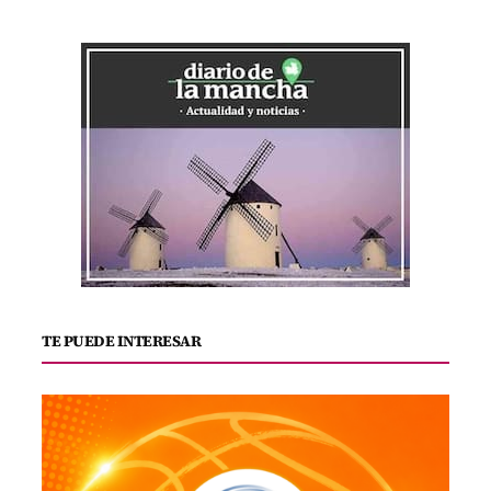
TE PUEDE INTERESAR