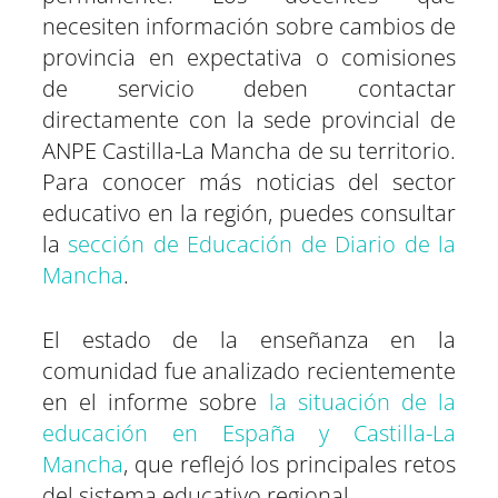
necesiten información sobre cambios de
provincia en expectativa o comisiones
de servicio deben contactar
directamente con la sede provincial de
ANPE Castilla-La Mancha de su territorio.
Para conocer más noticias del sector
educativo en la región, puedes consultar
la
sección de Educación de Diario de la
Mancha
.
El estado de la enseñanza en la
comunidad fue analizado recientemente
en el informe sobre
la situación de la
educación en España y Castilla-La
Mancha
, que reflejó los principales retos
del sistema educativo regional.