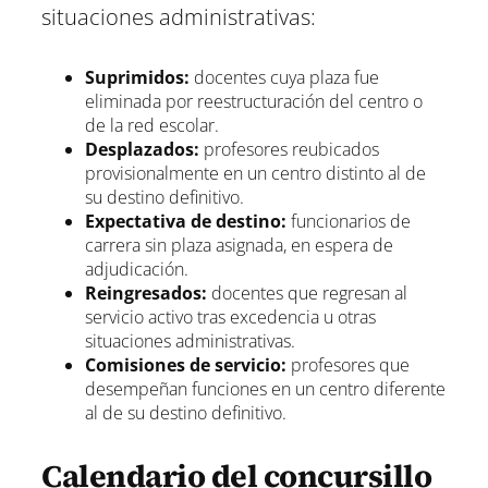
situaciones administrativas:
Suprimidos:
docentes cuya plaza fue
eliminada por reestructuración del centro o
de la red escolar.
Desplazados:
profesores reubicados
provisionalmente en un centro distinto al de
su destino definitivo.
Expectativa de destino:
funcionarios de
carrera sin plaza asignada, en espera de
adjudicación.
Reingresados:
docentes que regresan al
servicio activo tras excedencia u otras
situaciones administrativas.
Comisiones de servicio:
profesores que
desempeñan funciones en un centro diferente
al de su destino definitivo.
Calendario del concursillo