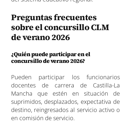
Preguntas frecuentes
sobre el concursillo CLM
de verano 2026
¿Quién puede participar en el
concursillo de verano 2026?
Pueden participar los funcionarios
docentes de carrera de Castilla-La
Mancha que estén en situación de
suprimidos, desplazados, expectativa de
destino, reingresados al servicio activo o
en comisión de servicio.