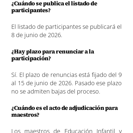
¿Cuándo se publica el listado de
participantes?
El listado de participantes se publicará el
8 de junio de 2026.
¿Hay plazo para renunciar a la
participación?
Sí. El plazo de renuncias está fijado del 9
al 15 de junio de 2026. Pasado ese plazo
no se admiten bajas del proceso.
¿Cuándo es el acto de adjudicación para
maestros?
Los maestros de Educación Infantil y