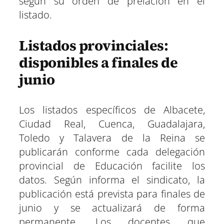
según su orden de prelación en el
listado.
Listados provinciales:
disponibles a finales de
junio
Los listados específicos de Albacete,
Ciudad Real, Cuenca, Guadalajara,
Toledo y Talavera de la Reina se
publicarán conforme cada delegación
provincial de Educación facilite los
datos. Según informa el sindicato, la
publicación está prevista para finales de
junio y se actualizará de forma
permanente. Los docentes que