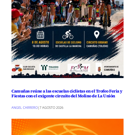
Camuñas reúne a las escuelas ciclistas en el Trofeo Feria y
Fiestas con el exigente circuito del Molino de La Unión
ANGEL CARRERO
|
7 AGOSTO 2026