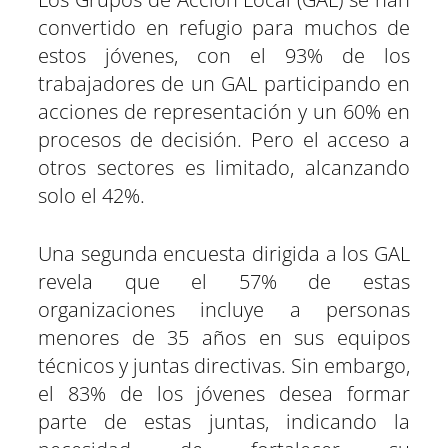
convertido en refugio para muchos de
estos jóvenes, con el 93% de los
trabajadores de un GAL participando en
acciones de representación y un 60% en
procesos de decisión. Pero el acceso a
otros sectores es limitado, alcanzando
solo el 42%.
Una segunda encuesta dirigida a los GAL
revela que el 57% de estas
organizaciones incluye a personas
menores de 35 años en sus equipos
técnicos y juntas directivas. Sin embargo,
el 83% de los jóvenes desea formar
parte de estas juntas, indicando la