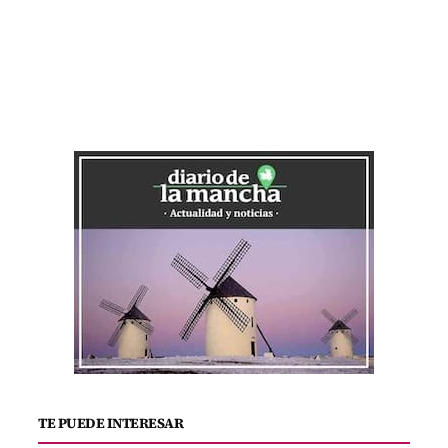
TE PUEDE INTERESAR