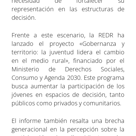
necesidad de fortalecer su
representación en las estructuras de
decisión.
Frente a este escenario, la REDR ha
lanzado el proyecto «Gobernanza y
territorio: la juventud lidera el cambio
en el medio rural», financiado por el
Ministerio de Derechos Sociales,
Consumo y Agenda 2030. Este programa
busca aumentar la participación de los
jóvenes en espacios de decisión, tanto
públicos como privados y comunitarios.
El informe también resalta una brecha
generacional en la percepción sobre la