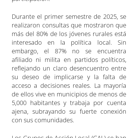
Durante el primer semestre de 2025, se
realizaron consultas que mostraron que
más del 80% de los jóvenes rurales está
interesado en la política local. Sin
embargo, el 87% no se encuentra
afiliado ni milita en partidos políticos,
reflejando un claro desencuentro entre
su deseo de implicarse y la falta de
acceso a decisiones reales. La mayoría
de ellos vive en municipios de menos de
5,000 habitantes y trabaja por cuenta
ajena, subrayando su fuerte conexión
con sus comunidades.
Los Grupos de Acción Local (GAL) se han