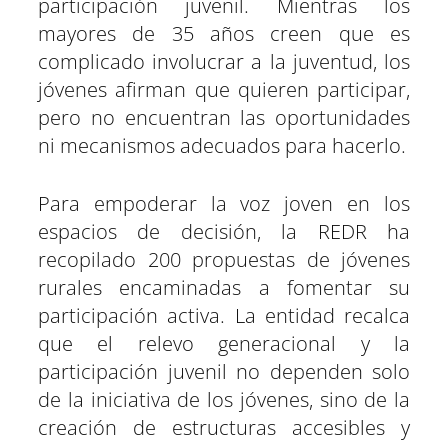
participación juvenil. Mientras los
mayores de 35 años creen que es
complicado involucrar a la juventud, los
jóvenes afirman que quieren participar,
pero no encuentran las oportunidades
ni mecanismos adecuados para hacerlo.
Para empoderar la voz joven en los
espacios de decisión, la REDR ha
recopilado 200 propuestas de jóvenes
rurales encaminadas a fomentar su
participación activa. La entidad recalca
que el relevo generacional y la
participación juvenil no dependen solo
de la iniciativa de los jóvenes, sino de la
creación de estructuras accesibles y