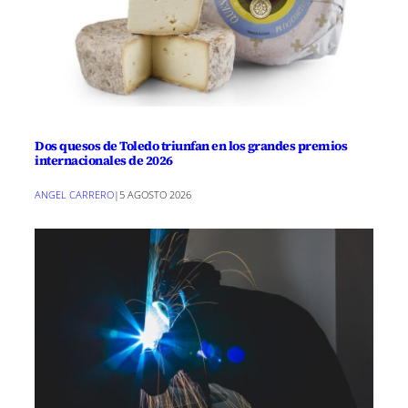
Dos quesos de Toledo triunfan en los grandes premios
internacionales de 2026
ANGEL CARRERO
|
5 AGOSTO 2026