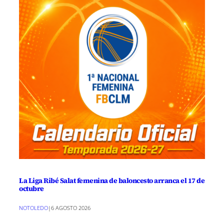
La Liga Ribé Salat femenina de baloncesto arranca el 17 de
octubre
NOTOLEDO
|
6 AGOSTO 2026