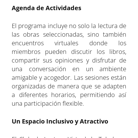
Agenda de Actividades
El programa incluye no solo la lectura de
las obras seleccionadas, sino también
encuentros virtuales donde los
miembros pueden discutir los libros,
compartir sus opiniones y disfrutar de
una conversación en un ambiente
amigable y acogedor. Las sesiones están
organizadas de manera que se adapten
a diferentes horarios, permitiendo así
una participación flexible.
Un Espacio Inclusivo y Atractivo