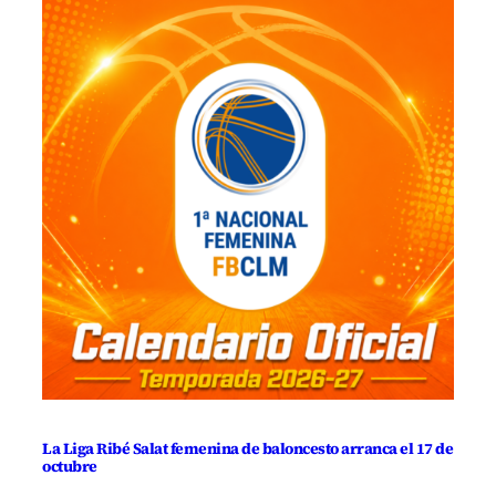
La Liga Ribé Salat femenina de baloncesto arranca el 17 de
octubre