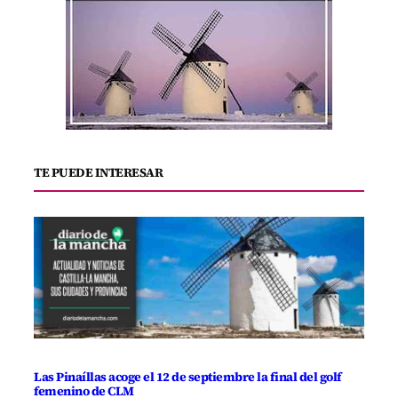
TE PUEDE INTERESAR
Las Pinaíllas acoge el 12 de septiembre la final del golf
femenino de CLM