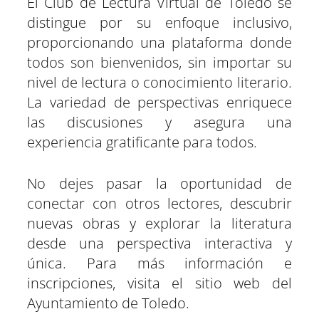
El Club de Lectura Virtual de Toledo se
distingue por su enfoque inclusivo,
proporcionando una plataforma donde
todos son bienvenidos, sin importar su
nivel de lectura o conocimiento literario.
La variedad de perspectivas enriquece
las discusiones y asegura una
experiencia gratificante para todos.
No dejes pasar la oportunidad de
conectar con otros lectores, descubrir
nuevas obras y explorar la literatura
desde una perspectiva interactiva y
única. Para más información e
inscripciones, visita el sitio web del
Ayuntamiento de Toledo.