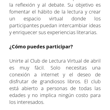
la reflexión y al debate. Su objetivo es
fomentar el hábito de la lectura y crear
un espacio virtual donde los
participantes puedan intercambiar ideas
y enriquecer sus experiencias literarias.
¿Cómo puedes participar?
Unirte al Club de Lectura Virtual de abril
es muy fácil. Solo necesitas una
conexión a internet y el deseo de
disfrutar de grandiosos libros. El club
está abierto a personas de todas las
edades y no implica ningún costo para
los interesados.