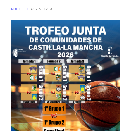
NOTOLEDO
|
8 AGOSTO 2026