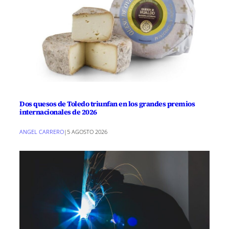
Dos quesos de Toledo triunfan en los grandes premios
internacionales de 2026
ANGEL CARRERO
|
5 AGOSTO 2026