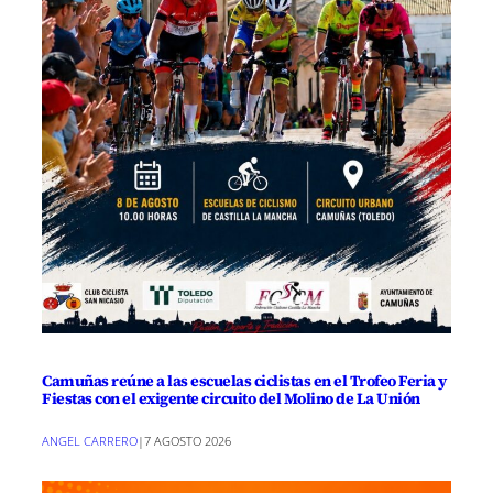
Camuñas reúne a las escuelas ciclistas en el Trofeo Feria y
Fiestas con el exigente circuito del Molino de La Unión
ANGEL CARRERO
|
7 AGOSTO 2026