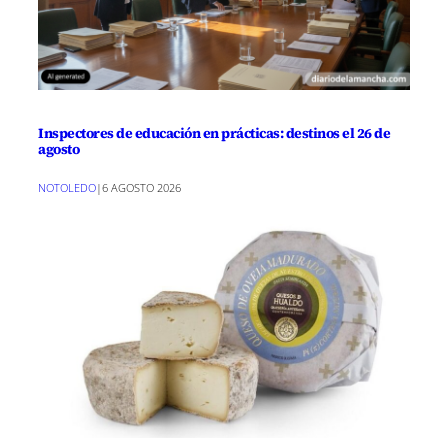
Inspectores de educación en prácticas: destinos el 26 de
agosto
NOTOLEDO
|
6 AGOSTO 2026