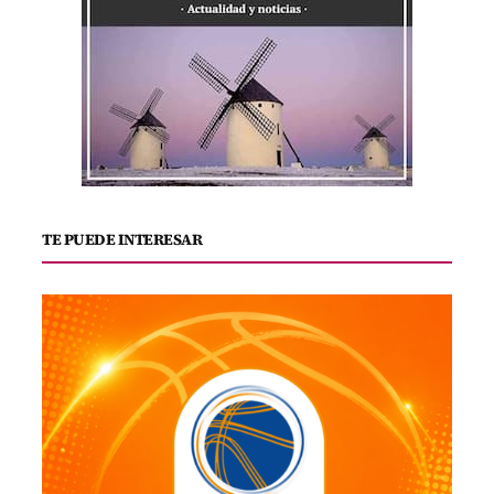
TE PUEDE INTERESAR