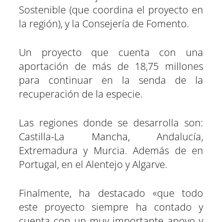
Sostenible (que coordina el proyecto en
la región), y la Consejería de Fomento.
Un proyecto que cuenta con una
aportación de más de 18,75 millones
para continuar en la senda de la
recuperación de la especie.
Las regiones donde se desarrolla son:
Castilla-La Mancha, Andalucía,
Extremadura y Murcia. Además de en
Portugal, en el Alentejo y Algarve.
Finalmente, ha destacado «que todo
este proyecto siempre ha contado y
cuenta con un muy importante apoyo y