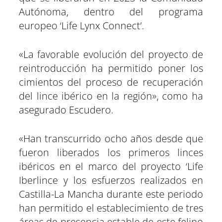
Autónoma, dentro del programa
europeo ‘Life Lynx Connect’.
«La favorable evolución del proyecto de
reintroducción ha permitido poner los
cimientos del proceso de recuperación
del lince ibérico en la región», como ha
asegurado Escudero.
«Han transcurrido ocho años desde que
fueron liberados los primeros linces
ibéricos en el marco del proyecto ‘Life
Iberlince y los esfuerzos realizados en
Castilla-La Mancha durante este periodo
han permitido el establecimiento de tres
áreas de presencia estable de este felino