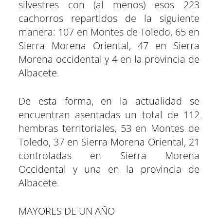
silvestres con (al menos) esos 223
cachorros repartidos de la siguiente
manera: 107 en Montes de Toledo, 65 en
Sierra Morena Oriental, 47 en Sierra
Morena occidental y 4 en la provincia de
Albacete.
De esta forma, en la actualidad se
encuentran asentadas un total de 112
hembras territoriales, 53 en Montes de
Toledo, 37 en Sierra Morena Oriental, 21
controladas en Sierra Morena
Occidental y una en la provincia de
Albacete.
MAYORES DE UN AÑO