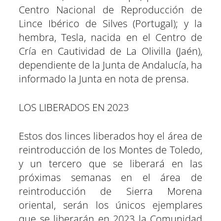
Centro Nacional de Reproducción de
Lince Ibérico de Silves (Portugal); y la
hembra, Tesla, nacida en el Centro de
Cría en Cautividad de La Olivilla (Jaén),
dependiente de la Junta de Andalucía, ha
informado la Junta en nota de prensa.
LOS LIBERADOS EN 2023
Estos dos linces liberados hoy el área de
reintroducción de los Montes de Toledo,
y un tercero que se liberará en las
próximas semanas en el área de
reintroducción de Sierra Morena
oriental, serán los únicos ejemplares
que se liberarán en 2023 la Comunidad