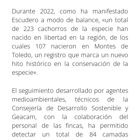
Durante 2022, como ha manifestado
Escudero a modo de balance, «un total
de 223 cachorros de la especie han
nacido en libertad en la región, de los
cuales 107 nacieron en Montes de
Toledo, un registro que marca un nuevo
hito histórico en la conservación de la
especie».
El seguimiento desarrollado por agentes
medioambientales, técnicos de la
Consejería de Desarrollo Sostenible y
Geacam, con la colaboración del
personal de las fincas, ha permitido
detectar un total de 84 camadas