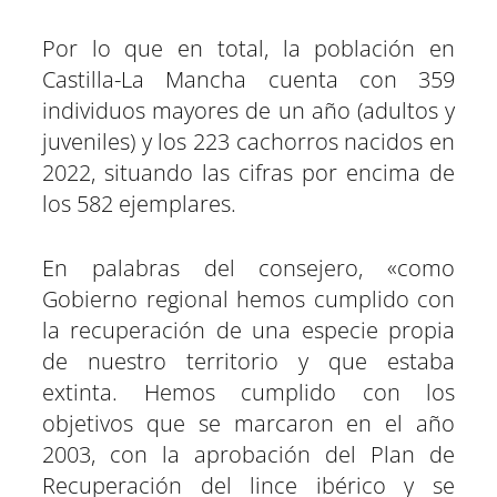
Por lo que en total, la población en
Castilla-La Mancha cuenta con 359
individuos mayores de un año (adultos y
juveniles) y los 223 cachorros nacidos en
2022, situando las cifras por encima de
los 582 ejemplares.
En palabras del consejero, «como
Gobierno regional hemos cumplido con
la recuperación de una especie propia
de nuestro territorio y que estaba
extinta. Hemos cumplido con los
objetivos que se marcaron en el año
2003, con la aprobación del Plan de
Recuperación del lince ibérico y se