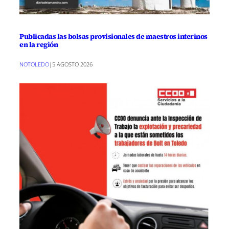
Publicadas las bolsas provisionales de maestros interinos
en la región
NOTOLEDO
|
5 AGOSTO 2026