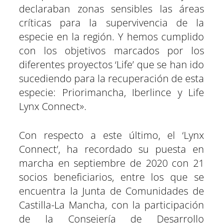
declaraban zonas sensibles las áreas
críticas para la supervivencia de la
especie en la región. Y hemos cumplido
con los objetivos marcados por los
diferentes proyectos ‘Life’ que se han ido
sucediendo para la recuperación de esta
especie: Priorimancha, Iberlince y Life
Lynx Connect».
Con respecto a este último, el ‘Lynx
Connect’, ha recordado su puesta en
marcha en septiembre de 2020 con 21
socios beneficiarios, entre los que se
encuentra la Junta de Comunidades de
Castilla-La Mancha, con la participación
de la Consejería de Desarrollo