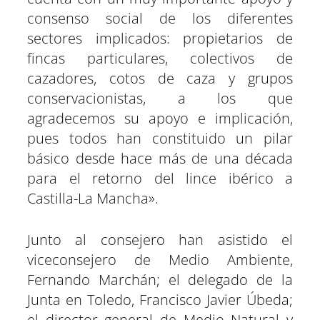
consenso social de los diferentes
sectores implicados: propietarios de
fincas particulares, colectivos de
cazadores, cotos de caza y grupos
conservacionistas, a los que
agradecemos su apoyo e implicación,
pues todos han constituido un pilar
básico desde hace más de una década
para el retorno del lince ibérico a
Castilla-La Mancha».
Junto al consejero han asistido el
viceconsejero de Medio Ambiente,
Fernando Marchán; el delegado de la
Junta en Toledo, Francisco Javier Úbeda;
el director general de Medio Natural y