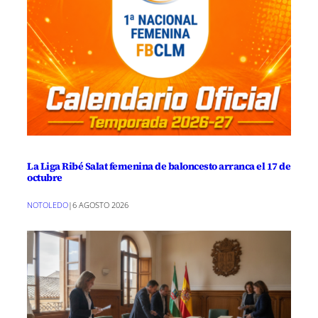
La Liga Ribé Salat femenina de baloncesto arranca el 17 de
octubre
NOTOLEDO
|
6 AGOSTO 2026