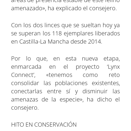
amenazado», ha explicado el consejero.
Con los dos linces que se sueltan hoy ya
se superan los 118 ejemplares liberados
en Castilla-La Mancha desde 2014.
Por lo que, en esta nueva etapa,
enmarcada en el proyecto ‘Lynx
Connect’, «tenemos como reto
consolidar las poblaciones existentes,
conectarlas entre sí y disminuir las
amenazas de la especie», ha dicho el
consejero.
HITO EN CONSERVACIÓN