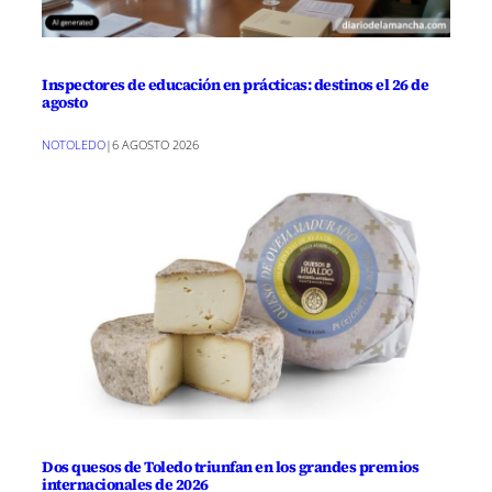
Inspectores de educación en prácticas: destinos el 26 de
agosto
NOTOLEDO
|
6 AGOSTO 2026
Dos quesos de Toledo triunfan en los grandes premios
internacionales de 2026