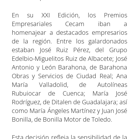
En su XXI Edición, los Premios
Empresariales Cecam iban a
homenajear a destacados empresarios
de la región. Entre los galardonados
estaban José Ruiz Pérez, del Grupo
Edelbio-Miguelitos Ruiz de Albacete; José
Antonio y León Barahona, de Barahona
Obras y Servicios de Ciudad Real; Ana
María Valladolid, de Autolíneas
Rubuiocar de Cuenca; María José
Rodríguez, de Ditalen de Guadalajara; así
como María Ángeles Martínez y Juan José
Bonilla, de Bonilla Motor de Toledo.
Esta decisión refleja la sensibilidad de la