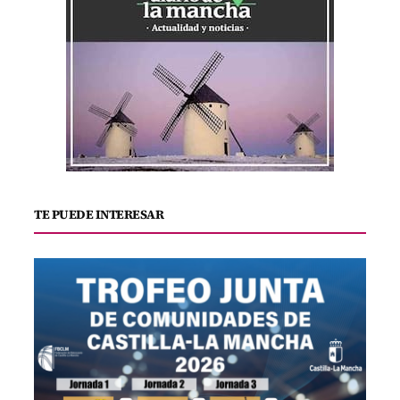
TE PUEDE INTERESAR