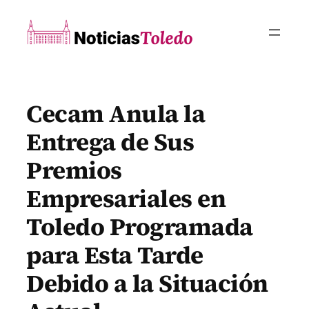
Saltar
al
contenido
Cecam Anula la
Entrega de Sus
Premios
Empresariales en
Toledo Programada
para Esta Tarde
Debido a la Situación