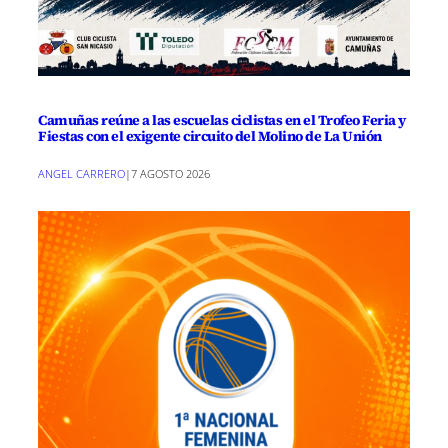
Camuñas reúne a las escuelas ciclistas en el Trofeo Feria y
Fiestas con el exigente circuito del Molino de La Unión
ANGEL CARRERO
|
7 AGOSTO 2026