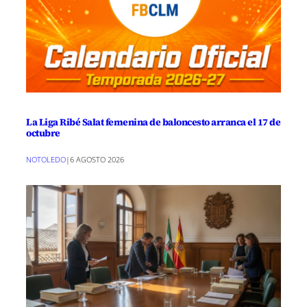
La Liga Ribé Salat femenina de baloncesto arranca el 17 de
octubre
NOTOLEDO
|
6 AGOSTO 2026