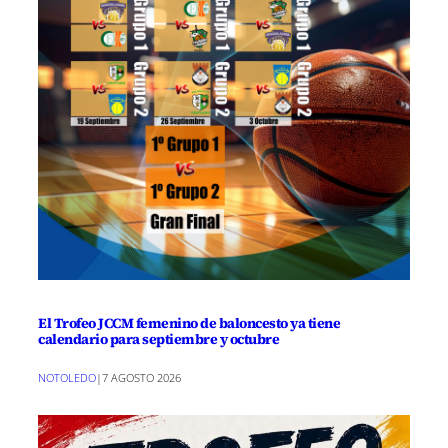
El Trofeo JCCM femenino de baloncesto ya tiene
calendario para septiembre y octubre
NOTOLEDO
|
7 AGOSTO 2026