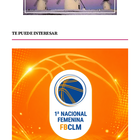
TE PUEDE INTERESAR