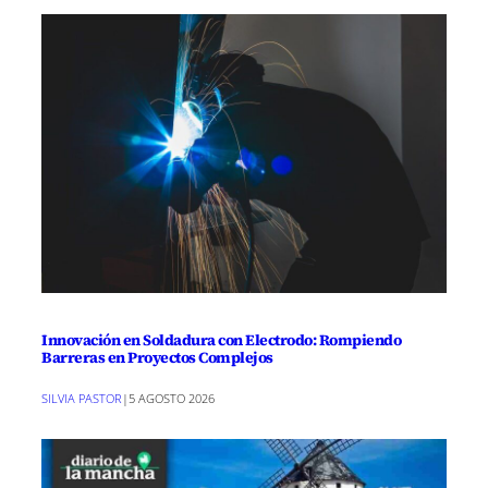
Innovación en Soldadura con Electrodo: Rompiendo
Barreras en Proyectos Complejos
SILVIA PASTOR
|
5 AGOSTO 2026