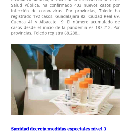
Salud Pública, ha confirmado 403 nuevos casos por
infección de coronavirus. Por provincias, Toledo ha
registrado 192 casos, Guadalajara 82, Ciudad Real 69,
Cuenca 41 y Albacete 19. El número acumulado de
casos desde el inicio de la pandemia es 187.212. Por
provincias, Toledo registra 68.288…
Sanidad decreta medidas especiales nivel 3