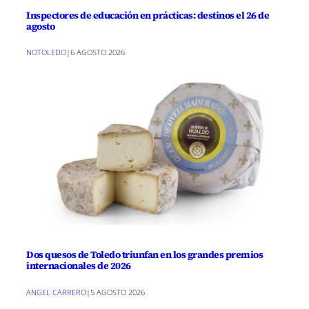
Inspectores de educación en prácticas: destinos el 26 de
agosto
NOTOLEDO
|
6 AGOSTO 2026
Dos quesos de Toledo triunfan en los grandes premios
internacionales de 2026
ANGEL CARRERO
|
5 AGOSTO 2026