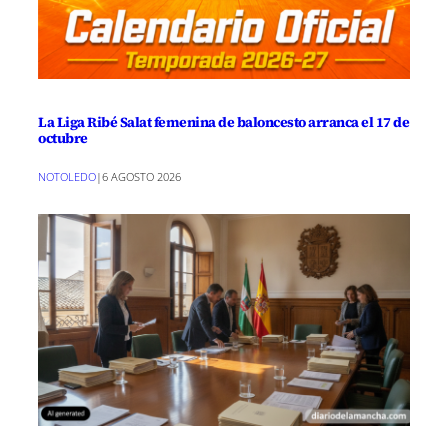
La Liga Ribé Salat femenina de baloncesto arranca el 17 de
octubre
NOTOLEDO
|
6 AGOSTO 2026