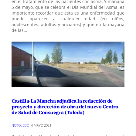
en el tratamiento de las pacientes con asma. Y mañana
5 de mayo, que se celebra el Día Mundial del Asma, es
importante recordar que esta es una enfermedad que
puede aparecer a cualquier edad (en niños,
adolescentes, adultos y ancianos) y que en la mayoría
de las…
Castilla-La Mancha adjudica la redacción de
proyecto y dirección de obra del nuevo Centro
de Salud de Consuegra (Toledo)
NOTOLEDO
|
4 MAYO 2021