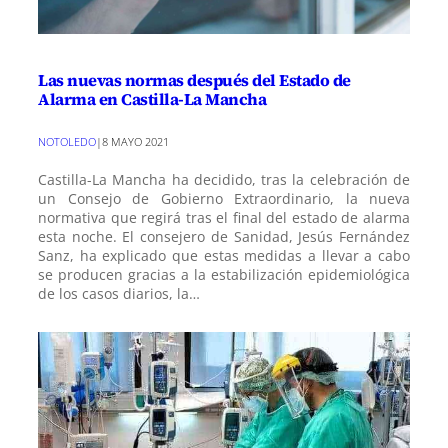
Las nuevas normas después del Estado de
Alarma en Castilla-La Mancha
NOTOLEDO
|
8 MAYO 2021
Castilla-La Mancha ha decidido, tras la celebración de
un Consejo de Gobierno Extraordinario, la nueva
normativa que regirá tras el final del estado de alarma
esta noche. El consejero de Sanidad, Jesús Fernández
Sanz, ha explicado que estas medidas a llevar a cabo
se producen gracias a la estabilización epidemiológica
de los casos diarios, la…