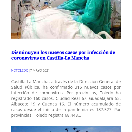
Disminuyen los nuevos casos por infección de
coronavirus en Castilla-La Mancha
NOTOLEDO
|
7 MAYO 2021
Castilla-La Mancha, a través de la Dirección General de
Salud Pública, ha confirmado 315 nuevos casos por
infección de coronavirus. Por provincias, Toledo ha
registrado 160 casos, Ciudad Real 67, Guadalajara 53,
Albacete 19 y Cuenca 16. El número acumulado de
casos desde el inicio de la pandemia es 187.527. Por
provincias, Toledo registra 68.448…