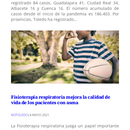
registrado 84 casos, Guadalajara 41, Ciudad Real 34,
Albacete 16 y Cuenca 16. El número acumulado de
casos desde el inicio de la pandemia es 186.403. Por
provincias, Toledo ha registrado…
Fisioterapia respiratoria mejora la calidad de
vida de los pacientes con asma
NOTOLEDO
|
4 MAYO 2021
La Fisioterapia respiratoria juega un papel importante