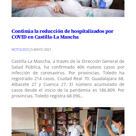
Continúa la reducción de hospitalizados por
COVID en Castilla-La Mancha
NOTOLEDO
|
5 MAYO 2021
Castilla-La Mancha, a través de la Dirección General de
Salud Pública, ha confirmado 406 nuevos casos por
infección de coronavirus. Por provincias, Toledo ha
registrado 214 casos, Ciudad Real 70, Guadalajara 68,
Albacete 27 y Cuenca 27. El número acumulado de
casos desde el inicio de la pandemia es 186.809. Por
provincias, Toledo registra 68.096…