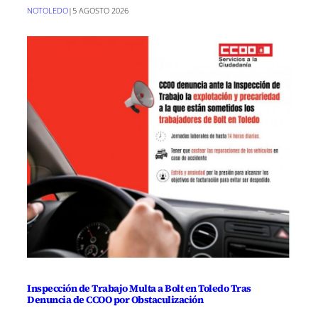
NOTOLEDO
|
5 AGOSTO 2026
Inspección de Trabajo Multa a Bolt en Toledo Tras
Denuncia de CCOO por Obstaculización