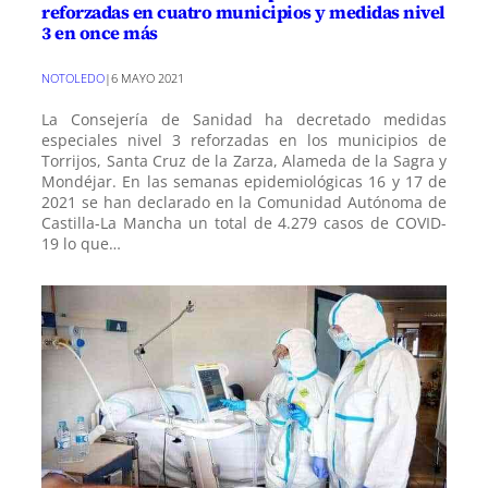
reforzadas en cuatro municipios y medidas nivel
3 en once más
NOTOLEDO
|
6 MAYO 2021
La Consejería de Sanidad ha decretado medidas
especiales nivel 3 reforzadas en los municipios de
Torrijos, Santa Cruz de la Zarza, Alameda de la Sagra y
Mondéjar. En las semanas epidemiológicas 16 y 17 de
2021 se han declarado en la Comunidad Autónoma de
Castilla-La Mancha un total de 4.279 casos de COVID-
19 lo que…