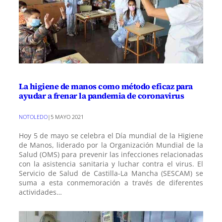
La higiene de manos como método eficaz para
ayudar a frenar la pandemia de coronavirus
NOTOLEDO
|
5 MAYO 2021
Hoy 5 de mayo se celebra el Día mundial de la Higiene
de Manos, liderado por la Organización Mundial de la
Salud (OMS) para prevenir las infecciones relacionadas
con la asistencia sanitaria y luchar contra el virus. El
Servicio de Salud de Castilla-La Mancha (SESCAM) se
suma a esta conmemoración a través de diferentes
actividades…