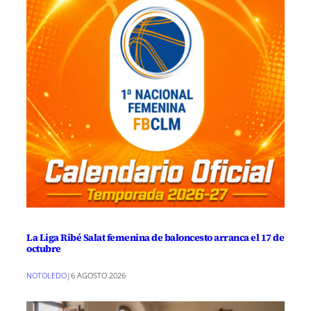
La Liga Ribé Salat femenina de baloncesto arranca el 17 de
octubre
NOTOLEDO
|
6 AGOSTO 2026