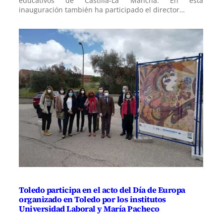
educativos de Castilla-La Mancha. En esta
inauguración también ha participado el director…
Toledo participa en el acto del Día de Europa
organizado en Toledo por los institutos
Universidad Laboral y María Pacheco