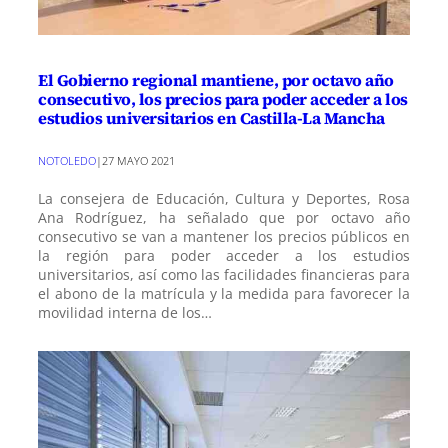
El Gobierno regional mantiene, por octavo año
consecutivo, los precios para poder acceder a los
estudios universitarios en Castilla-La Mancha
NOTOLEDO
|
27 MAYO 2021
La consejera de Educación, Cultura y Deportes, Rosa
Ana Rodríguez, ha señalado que por octavo año
consecutivo se van a mantener los precios públicos en
la región para poder acceder a los estudios
universitarios, así como las facilidades financieras para
el abono de la matrícula y la medida para favorecer la
movilidad interna de los…