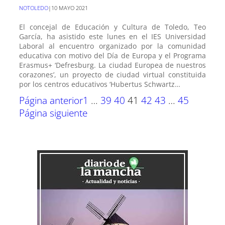
NOTOLEDO
|
10 MAYO 2021
El concejal de Educación y Cultura de Toledo, Teo
García, ha asistido este lunes en el IES Universidad
Laboral al encuentro organizado por la comunidad
educativa con motivo del Día de Europa y el Programa
Erasmus+ ‘Defresburg. La ciudad Europea de nuestros
corazones’, un proyecto de ciudad virtual constituida
por los centros educativos ‘Hubertus Schwartz…
Página anterior
1
…
39
40
41
42
43
…
45
Página siguiente