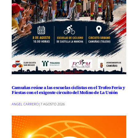
Camuñas reúne a las escuelas ciclistas en el Trofeo Feria y
Fiestas con el exigente circuito del Molino de La Unión
ANGEL CARRERO
|
7 AGOSTO 2026