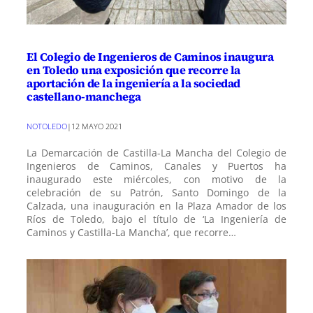
El Colegio de Ingenieros de Caminos inaugura
en Toledo una exposición que recorre la
aportación de la ingeniería a la sociedad
castellano-manchega
NOTOLEDO
|
12 MAYO 2021
La Demarcación de Castilla-La Mancha del Colegio de
Ingenieros de Caminos, Canales y Puertos ha
inaugurado este miércoles, con motivo de la
celebración de su Patrón, Santo Domingo de la
Calzada, una inauguración en la Plaza Amador de los
Ríos de Toledo, bajo el título de ‘La Ingeniería de
Caminos y Castilla-La Mancha’, que recorre…