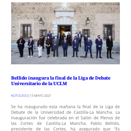
Bellido inaugura la final de la Liga de Debate
Universitario de la UCLM
NOTOLEDO
|
13 MAYO 2021
Se ha inaugurado esta mañana la final de la Liga de
Debate de la Universidad de Castilla-La Mancha. La
inauguración fue celebrada en el Salón de Plenos de
las Cortes de Castilla-La Mancha. Pablo Bellido,
presidente de las Cortes, ha asegurado que “Es