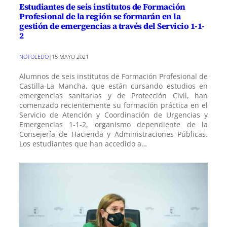
Estudiantes de seis institutos de Formación
Profesional de la región se formarán en la
gestión de emergencias a través del Servicio 1-1-
2
NOTOLEDO
|
15 MAYO 2021
Alumnos de seis institutos de Formación Profesional de
Castilla-La Mancha, que están cursando estudios en
emergencias sanitarias y de Protección Civil, han
comenzado recientemente su formación práctica en el
Servicio de Atención y Coordinación de Urgencias y
Emergencias 1-1-2, organismo dependiente de la
Consejería de Hacienda y Administraciones Públicas.
Los estudiantes que han accedido a…