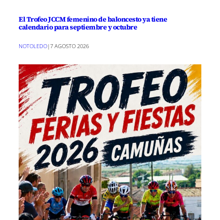
El Trofeo JCCM femenino de baloncesto ya tiene
calendario para septiembre y octubre
NOTOLEDO
|
7 AGOSTO 2026