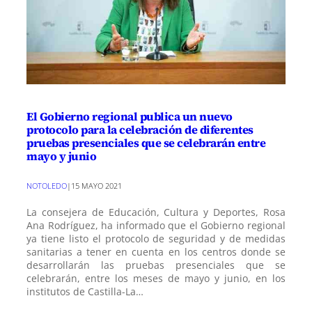
El Gobierno regional publica un nuevo
protocolo para la celebración de diferentes
pruebas presenciales que se celebrarán entre
mayo y junio
NOTOLEDO
|
15 MAYO 2021
La consejera de Educación, Cultura y Deportes, Rosa
Ana Rodríguez, ha informado que el Gobierno regional
ya tiene listo el protocolo de seguridad y de medidas
sanitarias a tener en cuenta en los centros donde se
desarrollarán las pruebas presenciales que se
celebrarán, entre los meses de mayo y junio, en los
institutos de Castilla-La…