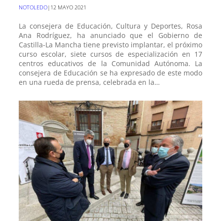
NOTOLEDO
|
12 MAYO 2021
La consejera de Educación, Cultura y Deportes, Rosa
Ana Rodríguez, ha anunciado que el Gobierno de
Castilla-La Mancha tiene previsto implantar, el próximo
curso escolar, siete cursos de especialización en 17
centros educativos de la Comunidad Autónoma. La
consejera de Educación se ha expresado de este modo
en una rueda de prensa, celebrada en la…