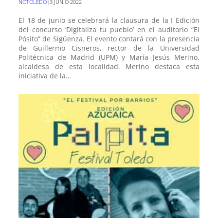
NOTOLEDO
|
3 JUNIO 2022
El 18 de junio se celebrará la clausura de la I Edición
del concurso ‘Digitaliza tu pueblo’ en el auditorio “El
Pósito” de Sigüenza. El evento contará con la presencia
de Guillermo Cisneros, rector de la Universidad
Politécnica de Madrid (UPM) y María Jesús Merino,
alcaldesa de esta localidad. Merino destaca esta
iniciativa de la…