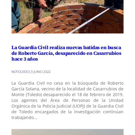
La Guardia Civil realiza nuevas batidas en busca
de Roberto García, desaparecido en Casarrubios
hace 3 años
NOTOLEDO
|
3 JUNIO 2022
La Guardia Civil no cesa en la búsqueda de Roberto
García Solana, vecino de la localidad de Casarrubios de
Monte (Toledo) desaparecido el 18 de febrero de 2019.
Los agentes del Área de Personas de la Unidad
Orgánica de la Policía Judicial (UOPJ) de la Guardia Civil
de Toledo encargados de la investigación continúan
trabajando…