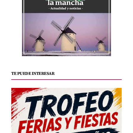
TE PUEDE INTERESAR