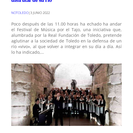
disfrutar de su río
NOTOLEDO
|
3 JUNIO 2022
Poco después de las 11.00 horas ha echado ha andar
el Festival de Música por el Tajo, una iniciativa que,
alumbrada por la Real Fundación de Toledo, pretende
aglutinar a la sociedad de Toledo en la defensa de un
río «vivo», al que volver a integrar en su día a día. Así
lo ha indicado,…