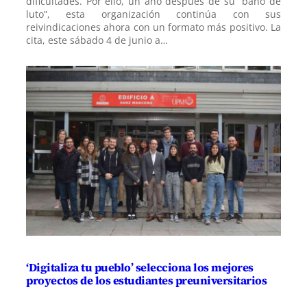
dificultades. Por ello, un año después de su “baño de
luto”, esta organización continúa con sus
reivindicaciones ahora con un formato más positivo. La
cita, este sábado 4 de junio a…
‘Digitaliza tu pueblo’ selecciona los mejores
proyectos de los estudiantes preuniversitarios