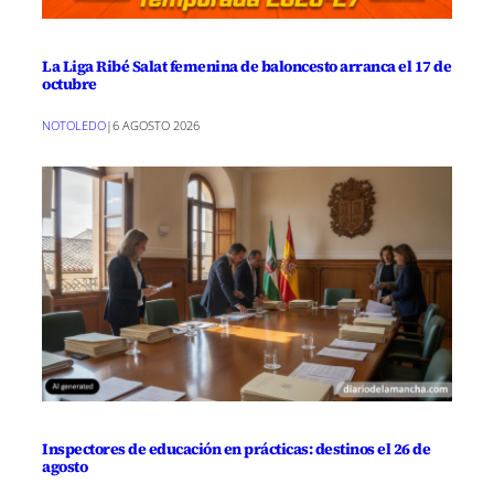
La Liga Ribé Salat femenina de baloncesto arranca el 17 de
octubre
NOTOLEDO
|
6 AGOSTO 2026
Inspectores de educación en prácticas: destinos el 26 de
agosto