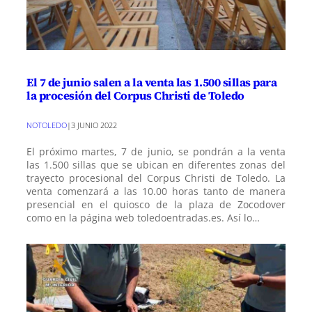
El 7 de junio salen a la venta las 1.500 sillas para
la procesión del Corpus Christi de Toledo
NOTOLEDO
|
3 JUNIO 2022
El próximo martes, 7 de junio, se pondrán a la venta
las 1.500 sillas que se ubican en diferentes zonas del
trayecto procesional del Corpus Christi de Toledo. La
venta comenzará a las 10.00 horas tanto de manera
presencial en el quiosco de la plaza de Zocodover
como en la página web toledoentradas.es. Así lo…