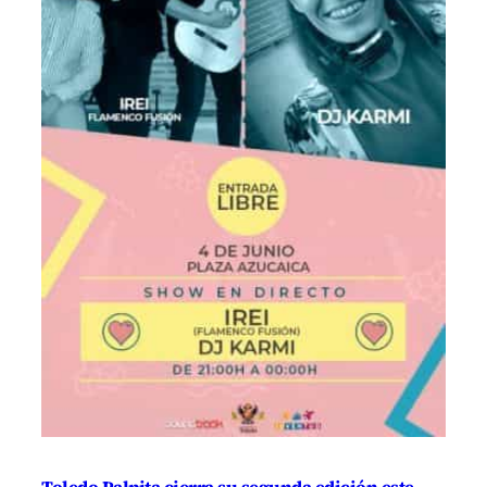
Toledo Palpita cierra su segunda edición este