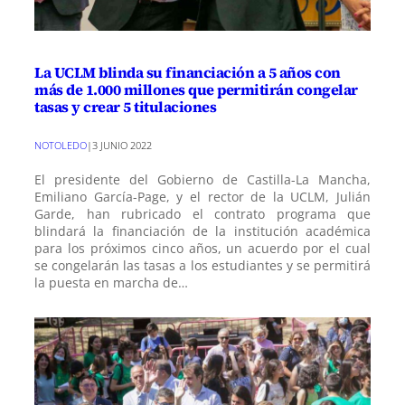
La UCLM blinda su financiación a 5 años con
más de 1.000 millones que permitirán congelar
tasas y crear 5 titulaciones
NOTOLEDO
|
3 JUNIO 2022
El presidente del Gobierno de Castilla-La Mancha,
Emiliano García-Page, y el rector de la UCLM, Julián
Garde, han rubricado el contrato programa que
blindará la financiación de la institución académica
para los próximos cinco años, un acuerdo por el cual
se congelarán las tasas a los estudiantes y se permitirá
la puesta en marcha de…