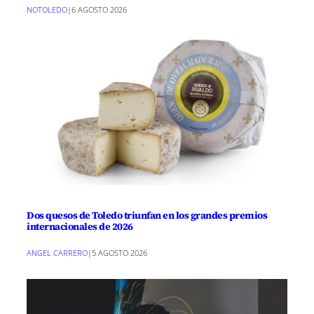
NOTOLEDO
|
6 AGOSTO 2026
Dos quesos de Toledo triunfan en los grandes premios
internacionales de 2026
ANGEL CARRERO
|
5 AGOSTO 2026