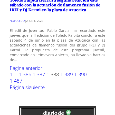
sábado con la actuación de flamenco fusión de
IREI y DJ Karmi en la plaza de Azucaica
NOTOLEDO
|
2 JUNIO 2022
El edil de Juventud, Pablo García, ha recordado este
jueves que la II edición de Toledo Palpita concluirá este
sábado 4 de junio en la plaza de Azucaica con las
actuaciones de flamenco fusión del grupo IREI y DJ
Karmi. La propuesta de este programa juvenil,
enmarcado en ‘Primavera Abierta’, ha llevado a barrios
de…
Página anterior
1
…
1.386
1.387
1.388
1.389
1.390
…
1.487
Página siguiente