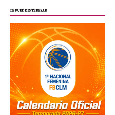
TE PUEDE INTERESAR