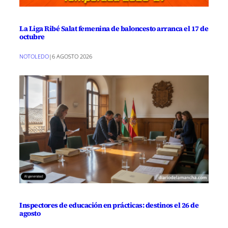
La Liga Ribé Salat femenina de baloncesto arranca el 17 de
octubre
NOTOLEDO
|
6 AGOSTO 2026
Inspectores de educación en prácticas: destinos el 26 de
agosto