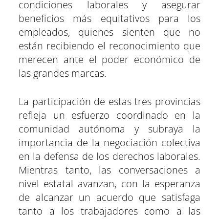
condiciones laborales y asegurar
beneficios más equitativos para los
empleados, quienes sienten que no
están recibiendo el reconocimiento que
merecen ante el poder económico de
las grandes marcas.
La participación de estas tres provincias
refleja un esfuerzo coordinado en la
comunidad autónoma y subraya la
importancia de la negociación colectiva
en la defensa de los derechos laborales.
Mientras tanto, las conversaciones a
nivel estatal avanzan, con la esperanza
de alcanzar un acuerdo que satisfaga
tanto a los trabajadores como a las