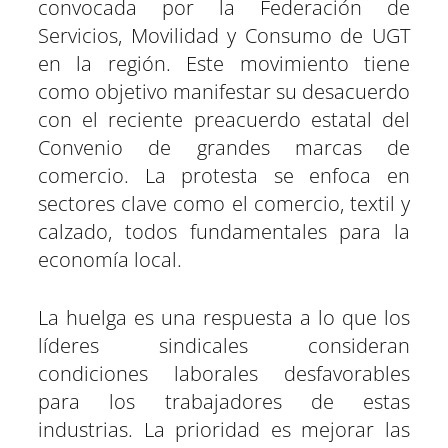
convocada por la Federación de
Servicios, Movilidad y Consumo de UGT
en la región. Este movimiento tiene
como objetivo manifestar su desacuerdo
con el reciente preacuerdo estatal del
Convenio de grandes marcas de
comercio. La protesta se enfoca en
sectores clave como el comercio, textil y
calzado, todos fundamentales para la
economía local.
La huelga es una respuesta a lo que los
líderes sindicales consideran
condiciones laborales desfavorables
para los trabajadores de estas
industrias. La prioridad es mejorar las