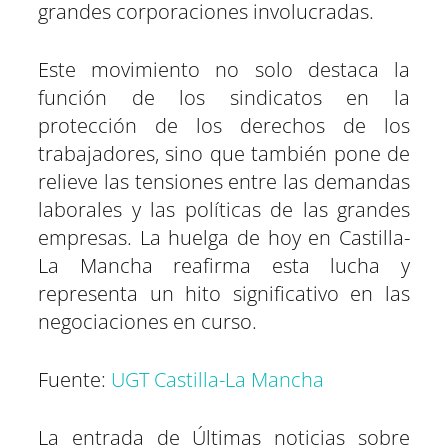
grandes corporaciones involucradas.
Este movimiento no solo destaca la
función de los sindicatos en la
protección de los derechos de los
trabajadores, sino que también pone de
relieve las tensiones entre las demandas
laborales y las políticas de las grandes
empresas. La huelga de hoy en Castilla-
La Mancha reafirma esta lucha y
representa un hito significativo en las
negociaciones en curso.
Fuente:
UGT Castilla-La Mancha
La entrada de Últimas noticias sobre