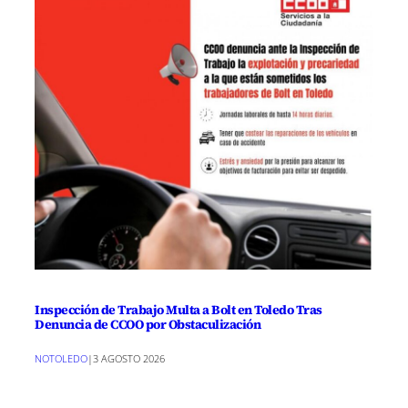
Inspección de Trabajo Multa a Bolt en Toledo Tras
Denuncia de CCOO por Obstaculización
NOTOLEDO
|
3 AGOSTO 2026