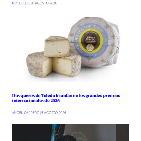
NOTOLEDO
|
6 AGOSTO 2026
Dos quesos de Toledo triunfan en los grandes premios
internacionales de 2026
ANGEL CARRERO
|
5 AGOSTO 2026