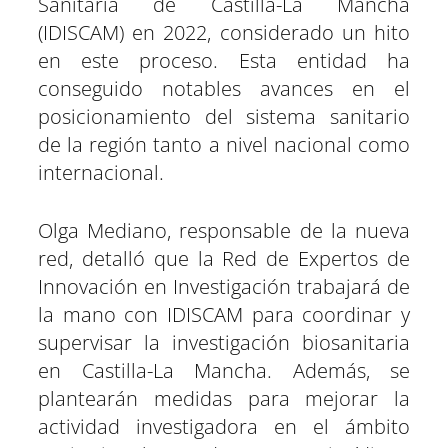
Sanitaria de Castilla-La Mancha
(IDISCAM) en 2022, considerado un hito
en este proceso. Esta entidad ha
conseguido notables avances en el
posicionamiento del sistema sanitario
de la región tanto a nivel nacional como
internacional.
Olga Mediano, responsable de la nueva
red, detalló que la Red de Expertos de
Innovación en Investigación trabajará de
la mano con IDISCAM para coordinar y
supervisar la investigación biosanitaria
en Castilla-La Mancha. Además, se
plantearán medidas para mejorar la
actividad investigadora en el ámbito