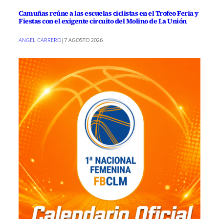
Camuñas reúne a las escuelas ciclistas en el Trofeo Feria y
Fiestas con el exigente circuito del Molino de La Unión
ANGEL CARRERO
|
7 AGOSTO 2026