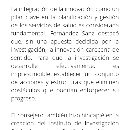
La integración de la innovación como un
pilar clave en la planificación y gestión
de los servicios de salud es considerada
fundamental. Fernández Sanz destacó
que, sin una apuesta decidida por la
investigación, la innovación carecería de
sentido. Para que la investigación se
desarrolle efectivamente, es
imprescindible establecer un conjunto
de acciones y estructuras que eliminen
obstáculos que podrían entorpecer su
progreso.
El consejero también hizo hincapié en la
creación del Instituto de Investigación