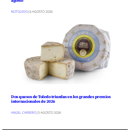
agosto
NOTOLEDO
|
6 AGOSTO 2026
Dos quesos de Toledo triunfan en los grandes premios
internacionales de 2026
ANGEL CARRERO
|
5 AGOSTO 2026