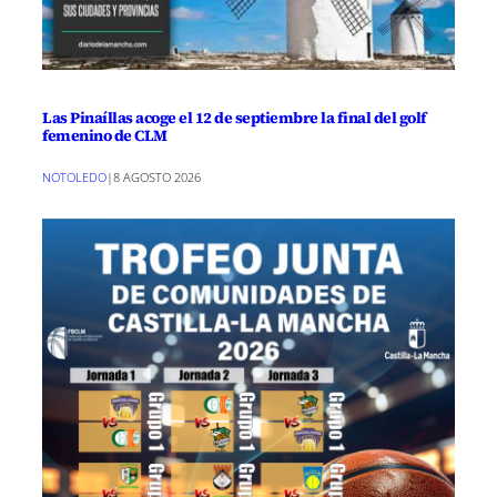
Las Pinaíllas acoge el 12 de septiembre la final del golf
femenino de CLM
NOTOLEDO
|
8 AGOSTO 2026