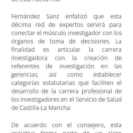
Fernández Sanz enfatizó que esta
décima red de expertos servirá para
conectar el músculo investigador con los
órganos de toma de decisiones. La
finalidad es articular la carrera
investigadora con la creación de
referentes de investigación en las
gerencias, así como establecer
categorías estatutarias que faciliten el
desarrollo de la carrera profesional de
los investigadores en el Servicio de Salud
de Castilla-La Mancha.
De acuerdo con el consejero, esta