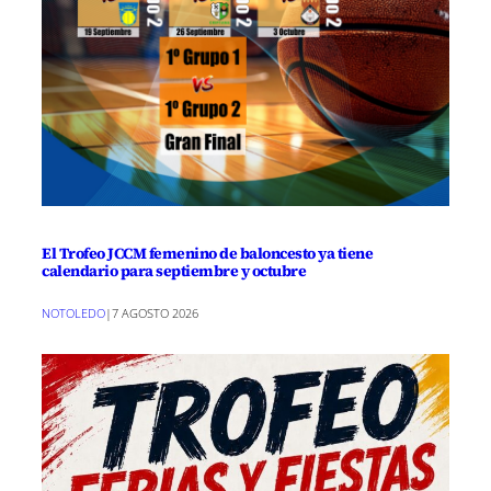
El Trofeo JCCM femenino de baloncesto ya tiene
calendario para septiembre y octubre
NOTOLEDO
|
7 AGOSTO 2026