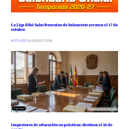
La Liga Ribé Salat femenina de baloncesto arranca el 17 de
octubre
NOTOLEDO
|
6 AGOSTO 2026
Inspectores de educación en prácticas: destinos el 26 de