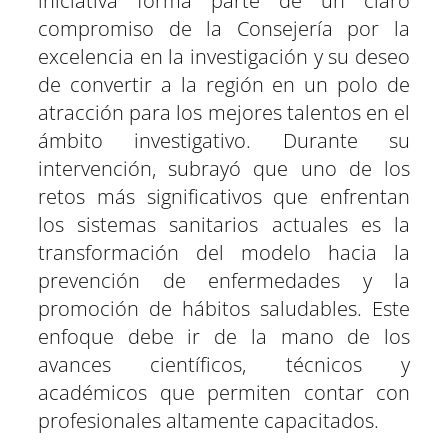
iniciativa forma parte de un claro
compromiso de la Consejería por la
excelencia en la investigación y su deseo
de convertir a la región en un polo de
atracción para los mejores talentos en el
ámbito investigativo. Durante su
intervención, subrayó que uno de los
retos más significativos que enfrentan
los sistemas sanitarios actuales es la
transformación del modelo hacia la
prevención de enfermedades y la
promoción de hábitos saludables. Este
enfoque debe ir de la mano de los
avances científicos, técnicos y
académicos que permiten contar con
profesionales altamente capacitados.