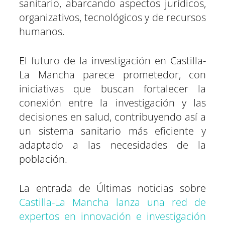
sanitario, abarcando aspectos jurídicos,
organizativos, tecnológicos y de recursos
humanos.
El futuro de la investigación en Castilla-
La Mancha parece prometedor, con
iniciativas que buscan fortalecer la
conexión entre la investigación y las
decisiones en salud, contribuyendo así a
un sistema sanitario más eficiente y
adaptado a las necesidades de la
población.
La entrada de Últimas noticias sobre
Castilla-La Mancha lanza una red de
expertos en innovación e investigación