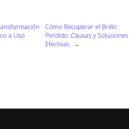
Transformación
Cómo Recuperar el Brillo
sco a Uso
Perdido: Causas y Soluciones
Efectivas
→