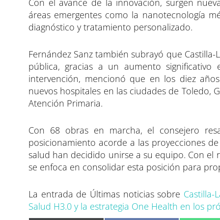
Con el avance de la innovación, surgen nueva
áreas emergentes como la nanotecnología médica,
diagnóstico y tratamiento personalizado.
Fernández Sanz también subrayó que Castilla
pública, gracias a un aumento significativo 
intervención, mencionó que en los diez años
nuevos hospitales en las ciudades de Toledo, 
Atención Primaria.
Con 68 obras en marcha, el consejero resa
posicionamiento acorde a las proyecciones de
salud han decidido unirse a su equipo. Con el r
se enfoca en consolidar esta posición para pro
La entrada de Últimas noticias sobre
Castilla
Salud H3.0 y la estrategia One Health en los p