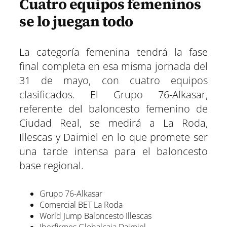
Cuatro equipos femeninos
se lo juegan todo
La categoría femenina tendrá la fase
final completa en esa misma jornada del
31 de mayo, con cuatro equipos
clasificados. El Grupo 76-Alkasar,
referente del baloncesto femenino de
Ciudad Real, se medirá a La Roda,
Illescas y Daimiel en lo que promete ser
una tarde intensa para el baloncesto
base regional.
Grupo 76-Alkasar
Comercial BET La Roda
World Jump Baloncesto Illescas
Iberfirmes Globalcaja Daimiel