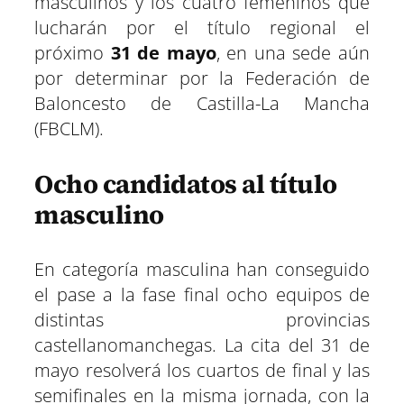
masculinos y los cuatro femeninos que
lucharán por el título regional el
próximo
31 de mayo
, en una sede aún
por determinar por la Federación de
Baloncesto de Castilla-La Mancha
(FBCLM).
Ocho candidatos al título
masculino
En categoría masculina han conseguido
el pase a la fase final ocho equipos de
distintas provincias
castellanomanchegas. La cita del 31 de
mayo resolverá los cuartos de final y las
semifinales en la misma jornada, con la