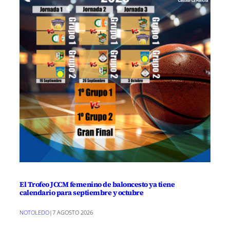
El Trofeo JCCM femenino de baloncesto ya tiene
calendario para septiembre y octubre
NOTOLEDO
|
7 AGOSTO 2026