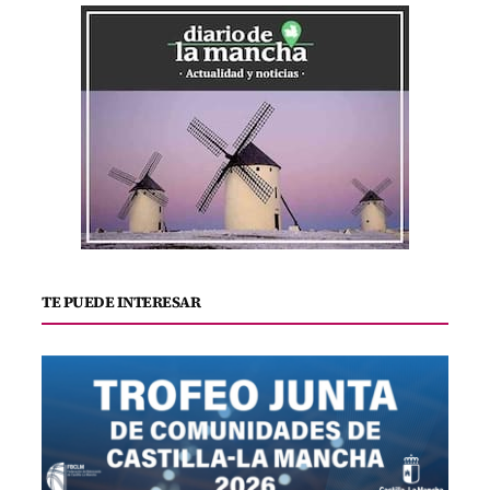
TE PUEDE INTERESAR