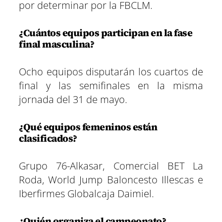
por determinar por la FBCLM.
¿Cuántos equipos participan en la fase
final masculina?
Ocho equipos disputarán los cuartos de
final y las semifinales en la misma
jornada del 31 de mayo.
¿Qué equipos femeninos están
clasificados?
Grupo 76-Alkasar, Comercial BET La
Roda, World Jump Baloncesto Illescas e
Iberfirmes Globalcaja Daimiel.
¿Quién organiza el campeonato?