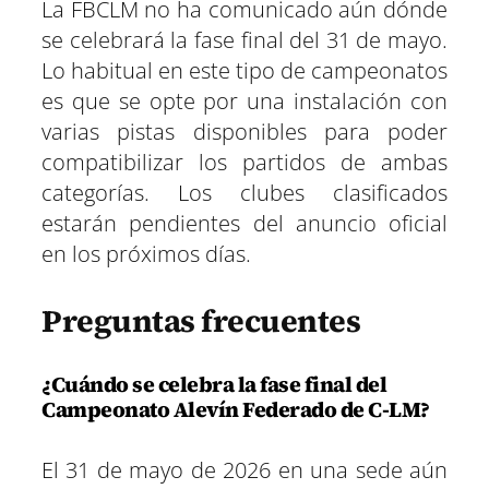
La FBCLM no ha comunicado aún dónde
se celebrará la fase final del 31 de mayo.
Lo habitual en este tipo de campeonatos
es que se opte por una instalación con
varias pistas disponibles para poder
compatibilizar los partidos de ambas
categorías. Los clubes clasificados
estarán pendientes del anuncio oficial
en los próximos días.
Preguntas frecuentes
¿Cuándo se celebra la fase final del
Campeonato Alevín Federado de C-LM?
El 31 de mayo de 2026 en una sede aún