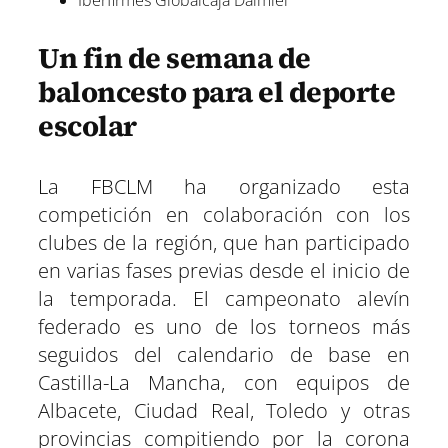
Un fin de semana de
baloncesto para el deporte
escolar
La FBCLM ha organizado esta
competición en colaboración con los
clubes de la región, que han participado
en varias fases previas desde el inicio de
la temporada. El campeonato alevín
federado es uno de los torneos más
seguidos del calendario de base en
Castilla-La Mancha, con equipos de
Albacete, Ciudad Real, Toledo y otras
provincias compitiendo por la corona