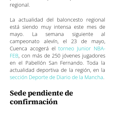
regional.
La actualidad del baloncesto regional
está siendo muy intensa este mes de
mayo. La semana siguiente al
campeonato alevín, el 23 de mayo,
Cuenca acogerá el
torneo Junior NBA-
FEB
, con más de 250 jóvenes jugadores
en el Pabellón San Fernando. Toda la
actualidad deportiva de la región, en la
sección Deporte de Diario de la Mancha
.
Sede pendiente de
confirmación