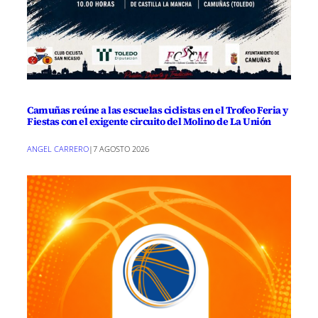
Camuñas reúne a las escuelas ciclistas en el Trofeo Feria y
Fiestas con el exigente circuito del Molino de La Unión
ANGEL CARRERO
|
7 AGOSTO 2026