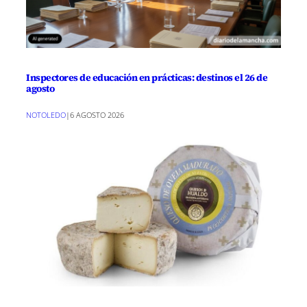
Inspectores de educación en prácticas: destinos el 26 de
agosto
NOTOLEDO
|
6 AGOSTO 2026