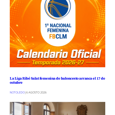
La Liga Ribé Salat femenina de baloncesto arranca el 17 de
octubre
NOTOLEDO
|
6 AGOSTO 2026