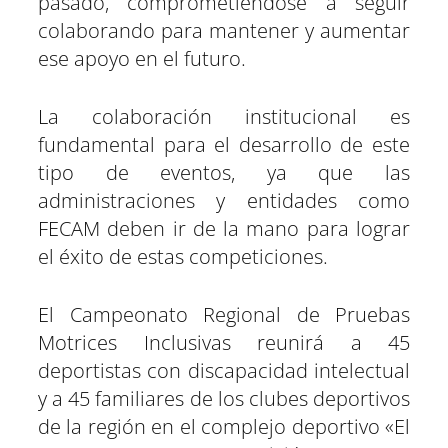
pasado, comprometiéndose a seguir
colaborando para mantener y aumentar
ese apoyo en el futuro.
La colaboración institucional es
fundamental para el desarrollo de este
tipo de eventos, ya que las
administraciones y entidades como
FECAM deben ir de la mano para lograr
el éxito de estas competiciones.
El Campeonato Regional de Pruebas
Motrices Inclusivas reunirá a 45
deportistas con discapacidad intelectual
y a 45 familiares de los clubes deportivos
de la región en el complejo deportivo «El