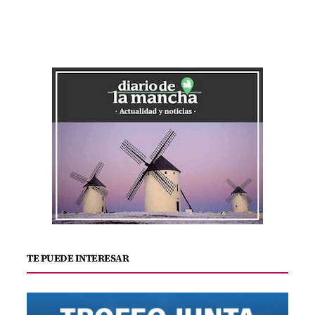
TE PUEDE INTERESAR