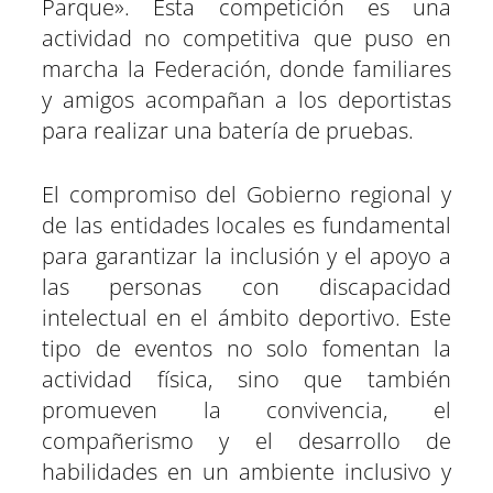
Parque». Esta competición es una
actividad no competitiva que puso en
marcha la Federación, donde familiares
y amigos acompañan a los deportistas
para realizar una batería de pruebas.
El compromiso del Gobierno regional y
de las entidades locales es fundamental
para garantizar la inclusión y el apoyo a
las personas con discapacidad
intelectual en el ámbito deportivo. Este
tipo de eventos no solo fomentan la
actividad física, sino que también
promueven la convivencia, el
compañerismo y el desarrollo de
habilidades en un ambiente inclusivo y