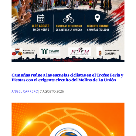
Camuñas reúne a las escuelas ciclistas en el Trofeo Feria y
Fiestas con el exigente circuito del Molino de La Unión
ANGEL CARRERO
|
7 AGOSTO 2026