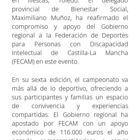
en Illescas, Toledo. El delegado
provincial de Bienestar Social,
Maximiliano Muñoz, ha reafirmado el
compromiso y apoyo del Gobierno
regional a la Federación de Deportes
para Personas con Discapacidad
Intelectual de Castilla-La Mancha
(FECAM) en este evento.
En su sexta edición, el campeonato va
más allá de lo deportivo, ofreciendo a
sus participantes y familias un espacio
de convivencia y experiencias
compartidas. El Gobierno regional ha
apostado por FECAM con un apoyo
económico de 116.000 euros el año