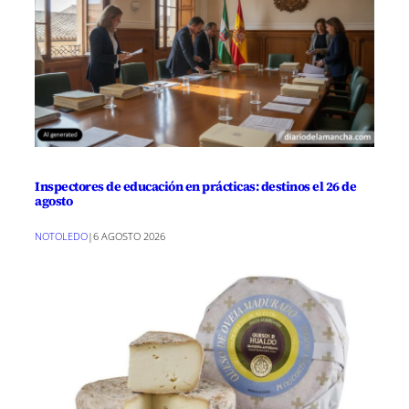
Inspectores de educación en prácticas: destinos el 26 de
agosto
NOTOLEDO
|
6 AGOSTO 2026