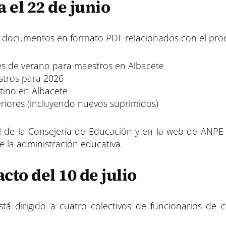
el 22 de junio
o documentos en formato PDF relacionados con el pro
es de verano para maestros en Albacete
estros para 2026
tino en Albacete
riores (incluyendo nuevos suprimidos)
 de la Consejería de Educación y en la web de ANPE C
 la administración educativa.
cto del 10 de julio
stá dirigido a cuatro colectivos de funcionarios de c