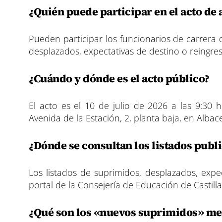
¿Quién puede participar en el acto de
Pueden participar los funcionarios de carrera
desplazados, expectativas de destino o reingre
¿Cuándo y dónde es el acto público?
El acto es el 10 de julio de 2026 a las 9:30 
Avenida de la Estación, 2, planta baja, en Albac
¿Dónde se consultan los listados publ
Los listados de suprimidos, desplazados, expec
portal de la Consejería de Educación de Casti
¿Qué son los «nuevos suprimidos» me