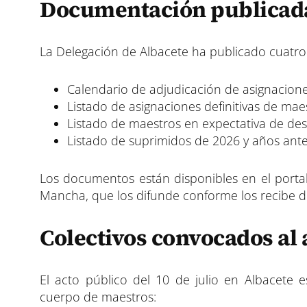
Documentación publicada 
La Delegación de Albacete ha publicado cuatr
Calendario de adjudicación de asignacion
Listado de asignaciones definitivas de ma
Listado de maestros en expectativa de des
Listado de suprimidos de 2026 y años ante
Los documentos están disponibles en el portal
Mancha, que los difunde conforme los recibe de
Colectivos convocados al a
El acto público del 10 de julio en Albacete e
cuerpo de maestros: