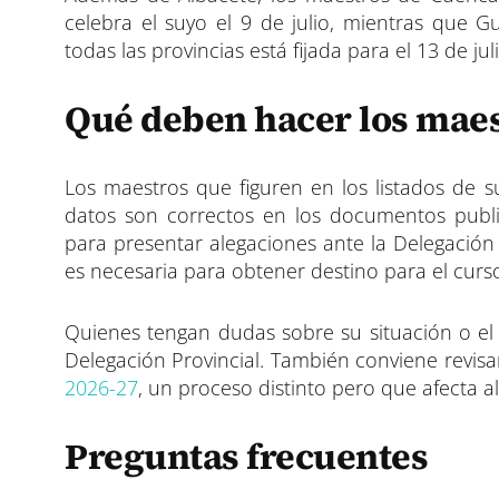
celebra el suyo el 9 de julio, mientras que 
todas las provincias está fijada para el 13 de juli
Qué deben hacer los maes
Los maestros que figuren en los listados de 
datos son correctos en los documentos publi
para presentar alegaciones ante la Delegación P
es necesaria para obtener destino para el curs
Quienes tengan dudas sobre su situación o el
Delegación Provincial. También conviene revisa
2026-27
, un proceso distinto pero que afecta a
Preguntas frecuentes