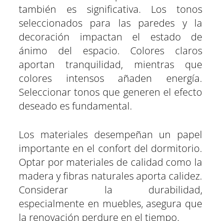
también es significativa. Los tonos
seleccionados para las paredes y la
decoración impactan el estado de
ánimo del espacio. Colores claros
aportan tranquilidad, mientras que
colores intensos añaden energía.
Seleccionar tonos que generen el efecto
deseado es fundamental.
Los materiales desempeñan un papel
importante en el confort del dormitorio.
Optar por materiales de calidad como la
madera y fibras naturales aporta calidez.
Considerar la durabilidad,
especialmente en muebles, asegura que
la renovación perdure en el tiempo.