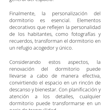
Finalmente, la personalización del
dormitorio es esencial. Elementos
decorativos que reflejen la personalidad
de los habitantes, como fotografías y
recuerdos, transforman el dormitorio en
un refugio acogedor y único.
Considerando estos aspectos, la
renovación del dormitorio puede
llevarse a cabo de manera efectiva,
convirtiendo el espacio en un rincón de
descanso y bienestar. Con planificación y
atención a los detalles, cualquier
dormitorio puede transformarse en un