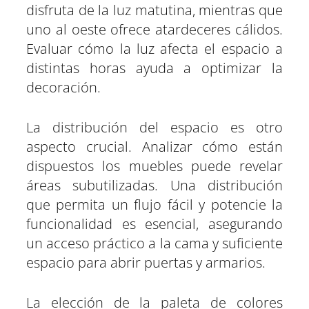
disfruta de la luz matutina, mientras que
uno al oeste ofrece atardeceres cálidos.
Evaluar cómo la luz afecta el espacio a
distintas horas ayuda a optimizar la
decoración.
La distribución del espacio es otro
aspecto crucial. Analizar cómo están
dispuestos los muebles puede revelar
áreas subutilizadas. Una distribución
que permita un flujo fácil y potencie la
funcionalidad es esencial, asegurando
un acceso práctico a la cama y suficiente
espacio para abrir puertas y armarios.
La elección de la paleta de colores