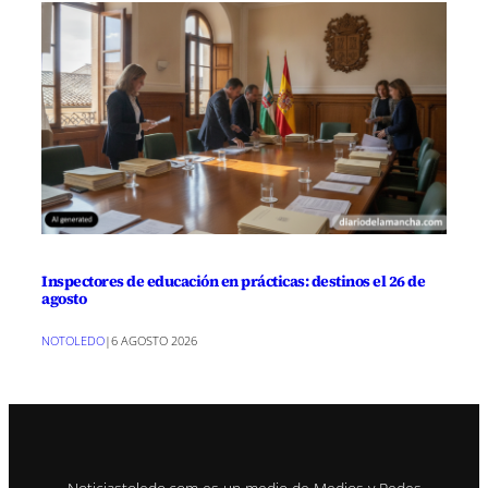
Inspectores de educación en prácticas: destinos el 26 de
agosto
NOTOLEDO
|
6 AGOSTO 2026