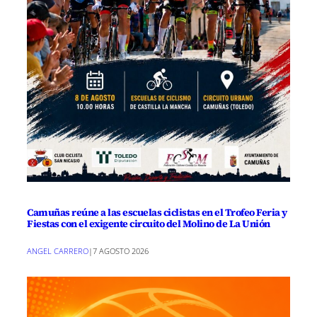
Camuñas reúne a las escuelas ciclistas en el Trofeo Feria y
Fiestas con el exigente circuito del Molino de La Unión
ANGEL CARRERO
|
7 AGOSTO 2026