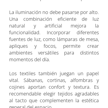
La iluminación no debe pasarse por alto.
Una combinación eficiente de luz
natural y artificial mejora la
funcionalidad. Incorporar diferentes
fuentes de luz, como lámparas de mesa,
apliques y focos, permite crear
ambientes versátiles para distintos
momentos del día.
Los textiles también juegan un papel
vital. Sábanas, cortinas, alfombras y
cojines aportan confort y textura. Es
recomendable elegir tejidos agradables
al tacto que complementen la estética
general del espacio.