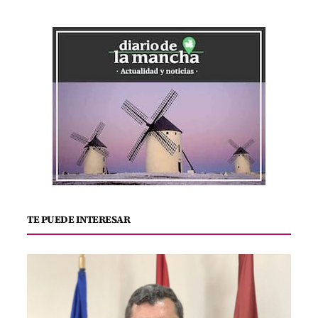
TE PUEDE INTERESAR