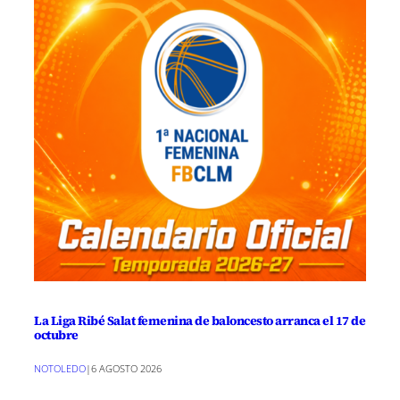
La Liga Ribé Salat femenina de baloncesto arranca el 17 de
octubre
NOTOLEDO
|
6 AGOSTO 2026