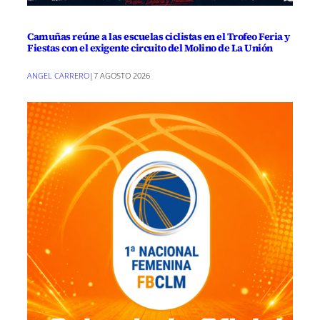
Camuñas reúne a las escuelas ciclistas en el Trofeo Feria y
Fiestas con el exigente circuito del Molino de La Unión
ANGEL CARRERO
|
7 AGOSTO 2026