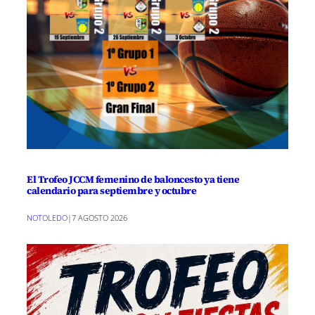
El Trofeo JCCM femenino de baloncesto ya tiene
calendario para septiembre y octubre
NOTOLEDO
|
7 AGOSTO 2026