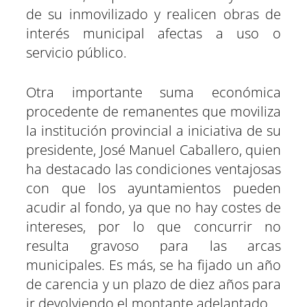
de su inmovilizado y realicen obras de
interés municipal afectas a uso o
servicio público.
Otra importante suma económica
procedente de remanentes que moviliza
la institución provincial a iniciativa de su
presidente, José Manuel Caballero, quien
ha destacado las condiciones ventajosas
con que los ayuntamientos pueden
acudir al fondo, ya que no hay costes de
intereses, por lo que concurrir no
resulta gravoso para las arcas
municipales. Es más, se ha fijado un año
de carencia y un plazo de diez años para
ir devolviendo el montante adelantado.