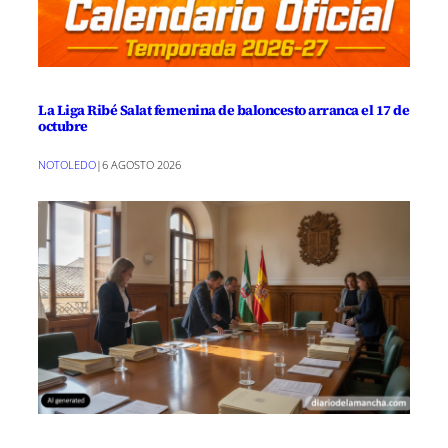
La Liga Ribé Salat femenina de baloncesto arranca el 17 de
octubre
NOTOLEDO
|
6 AGOSTO 2026