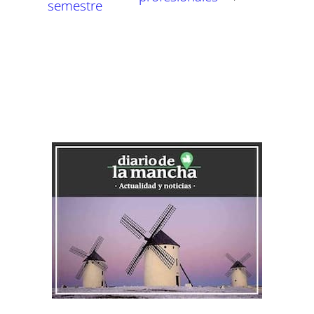
semestre