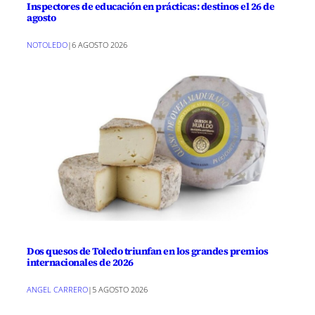
Inspectores de educación en prácticas: destinos el 26 de
agosto
NOTOLEDO
|
6 AGOSTO 2026
Dos quesos de Toledo triunfan en los grandes premios
internacionales de 2026
ANGEL CARRERO
|
5 AGOSTO 2026