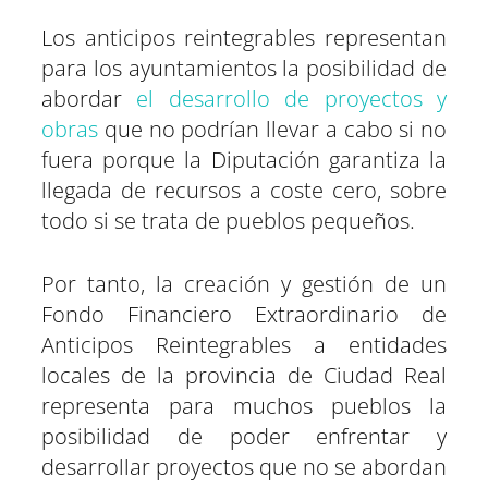
Los anticipos reintegrables representan
para los ayuntamientos la posibilidad de
abordar
el desarrollo de proyectos y
obras
que no podrían llevar a cabo si no
fuera porque la Diputación garantiza la
llegada de recursos a coste cero, sobre
todo si se trata de pueblos pequeños.
Por tanto, la creación y gestión de un
Fondo Financiero Extraordinario de
Anticipos Reintegrables a entidades
locales de la provincia de Ciudad Real
representa para muchos pueblos la
posibilidad de poder enfrentar y
desarrollar proyectos que no se abordan