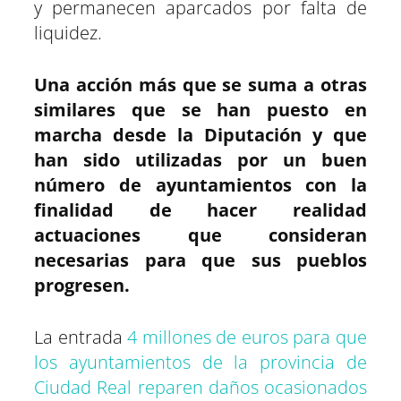
y permanecen aparcados por falta de
liquidez.
Una acción más que se suma a otras
similares que se han puesto en
marcha desde la Diputación y que
han sido utilizadas por un buen
número de ayuntamientos con la
finalidad de hacer realidad
actuaciones que consideran
necesarias para que sus pueblos
progresen.
La entrada
4 millones de euros para que
los ayuntamientos de la provincia de
Ciudad Real reparen daños ocasionados