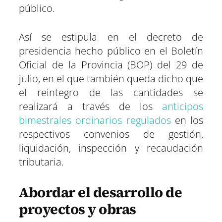
público.
Así se estipula en el decreto de
presidencia hecho público en el Boletín
Oficial de la Provincia (BOP) del 29 de
julio, en el que también queda dicho que
el reintegro de las cantidades se
realizará a través de los
anticipos
bimestrales ordinarios regulados
en los
respectivos convenios de gestión,
liquidación, inspección y recaudación
tributaria.
Abordar el desarrollo de
proyectos y obras