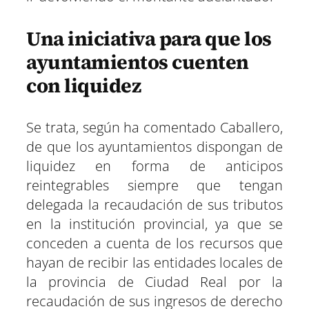
Una iniciativa para que los
ayuntamientos cuenten
con liquidez
Se trata, según ha comentado Caballero,
de que los ayuntamientos dispongan de
liquidez en forma de anticipos
reintegrables siempre que tengan
delegada la recaudación de sus tributos
en la institución provincial, ya que se
conceden a cuenta de los recursos que
hayan de recibir las entidades locales de
la provincia de Ciudad Real por la
recaudación de sus ingresos de derecho